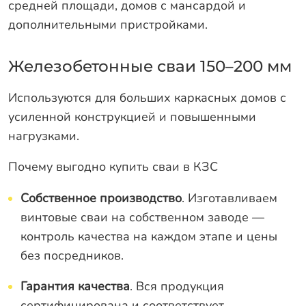
средней площади, домов с мансардой и
дополнительными пристройками.
Железобетонные сваи 150–200 мм
Используются для больших каркасных домов с
усиленной конструкцией и повышенными
нагрузками.
Почему выгодно купить сваи в КЗС
Собственное производство
. Изготавливаем
винтовые сваи на собственном заводе —
контроль качества на каждом этапе и цены
без посредников.
Гарантия качества
. Вся продукция
сертифицирована и соответствует