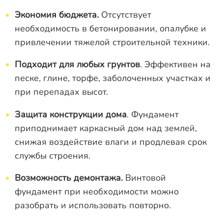
Экономия бюджета.
Отсутствует
необходимость в бетонировании, опалубке и
привлечении тяжелой строительной техники.
Подходит для любых грунтов
. Эффективен на
песке, глине, торфе, заболоченных участках и
при перепадах высот.
Защита конструкции дома
. Фундамент
приподнимает каркасный дом над землей,
снижая воздействие влаги и продлевая срок
службы строения.
Возможность демонтажа.
Винтовой
фундамент при необходимости можно
разобрать и использовать повторно.