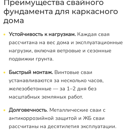
Преимущества свайного
фундамента для каркасного
дома
Устойчивость к нагрузкам.
Каждая свая
рассчитана на вес дома и эксплуатационные
нагрузки, включая ветровые и сезонные
подвижки грунта.
Быстрый монтаж.
Винтовые сваи
устанавливаются за несколько часов,
железобетонные — за 1–2 дня без
масштабных земляных работ.
Долговечность
. Металлические сваи с
антикоррозийной защитой и ЖБ сваи
рассчитаны на десятилетия эксплуатации.