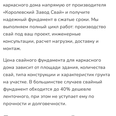
каркасного дома напрямую от производителя
«Королевский Завод Свай» и получите
надежный фундамент в сжатые сроки. Мы
выполняем полный цикл работ: производство
свай под ваш проект, инженерные
консультации, расчет нагрузки, доставку и
монтаж.
Цена свайного фундамента для каркасного
дома зависит от площади здания, количества
свай, типа конструкции и характеристик грунта
на участке. В большинстве случаев свайный
фундамент обходится до 40% дешевле
ленточного, при этом не уступает ему по
прочности и долговечности.