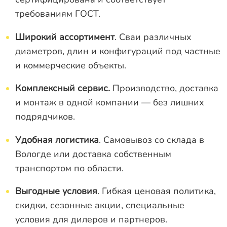
требованиям ГОСТ.
Широкий ассортимент
. Сваи различных
диаметров, длин и конфигураций под частные
и коммерческие объекты.
Комплексный сервис.
Производство, доставка
и монтаж в одной компании — без лишних
подрядчиков.
Удобная логистика
. Самовывоз со склада в
Вологде или доставка собственным
транспортом по области.
Выгодные условия
. Гибкая ценовая политика,
скидки, сезонные акции, специальные
условия для дилеров и партнеров.