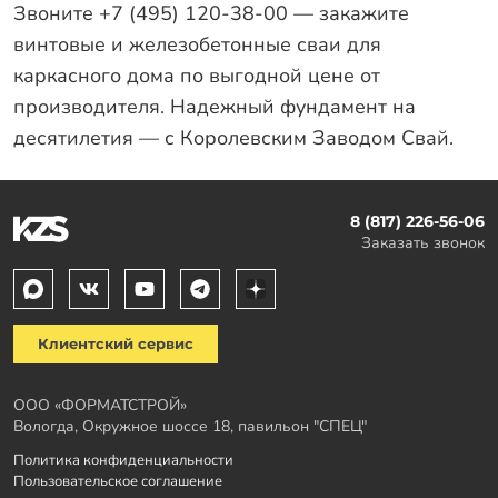
Звоните +7 (495) 120-38-00 — закажите
винтовые и железобетонные сваи для
каркасного дома по выгодной цене от
производителя. Надежный фундамент на
десятилетия — с Королевским Заводом Свай.
8 (817) 226-56-06
Заказать звонок
Клиентский сервис
ООО «ФОРМАТСТРОЙ»
Вологда, Окружное шоссе 18, павильон "СПЕЦ"
Политика конфиденциальности
Пользовательское соглашение