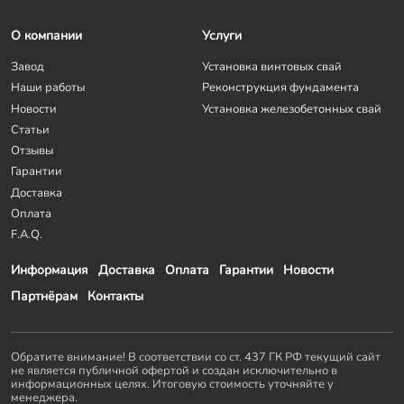
О компании
Услуги
Завод
Установка винтовых свай
Наши работы
Реконструкция фундамента
Новости
Установка железобетонных свай
Статьи
Отзывы
Гарантии
Доставка
Оплата
F.A.Q.
Информация
Доставка
Оплата
Гарантии
Новости
Партнёрам
Контакты
Обратите внимание! В соответствии со ст. 437 ГК РФ текущий сайт
не является публичной офертой и создан исключительно в
информационных целях. Итоговую стоимость уточняйте у
менеджера.