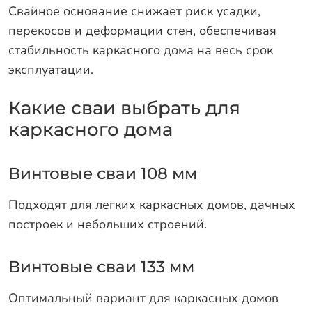
Свайное основание снижает риск усадки,
перекосов и деформации стен, обеспечивая
стабильность каркасного дома на весь срок
эксплуатации.
Какие сваи выбрать для
каркасного дома
Винтовые сваи 108 мм
Подходят для легких каркасных домов, дачных
построек и небольших строений.
Винтовые сваи 133 мм
Оптимальный вариант для каркасных домов