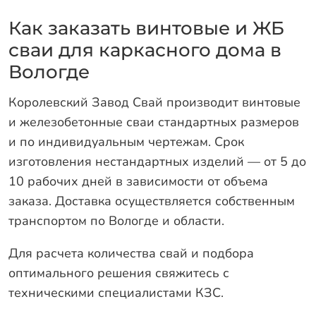
Как заказать винтовые и ЖБ
сваи для каркасного дома в
Вологде
Королевский Завод Свай производит винтовые
и железобетонные сваи стандартных размеров
и по индивидуальным чертежам. Срок
изготовления нестандартных изделий — от 5 до
10 рабочих дней в зависимости от объема
заказа. Доставка осуществляется собственным
транспортом по Вологде и области.
Для расчета количества свай и подбора
оптимального решения свяжитесь с
техническими специалистами КЗС.