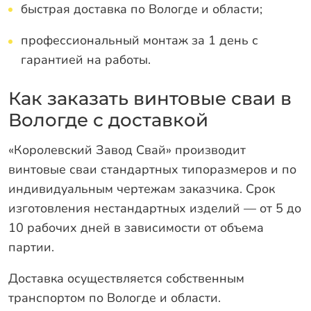
быстрая доставка по Вологде и области;
профессиональный монтаж за 1 день с
гарантией на работы.
Как заказать винтовые сваи в
Вологде с доставкой
«Королевский Завод Свай» производит
винтовые сваи стандартных типоразмеров и по
индивидуальным чертежам заказчика. Срок
изготовления нестандартных изделий — от 5 до
10 рабочих дней в зависимости от объема
партии.
Доставка осуществляется собственным
транспортом по Вологде и области.