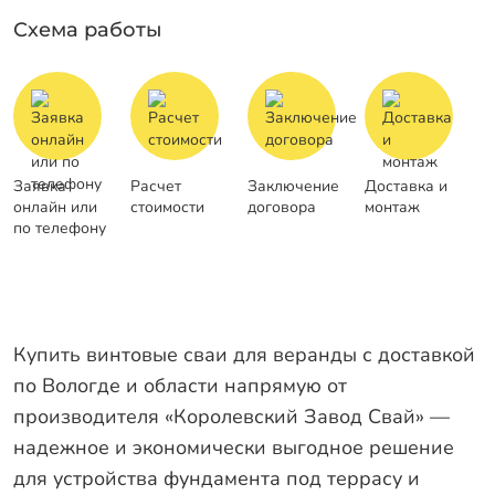
Схема работы
Заявка
Расчет
Заключение
Доставка и
онлайн или
стоимости
договора
монтаж
по телефону
Купить винтовые сваи для веранды с доставкой
по Вологде и области напрямую от
производителя «Королевский Завод Свай» —
надежное и экономически выгодное решение
для устройства фундамента под террасу и