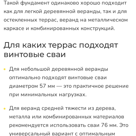
Такой фундамент одинаково хорошо подходит
как для легкой деревянной веранды, так и для
остекленных террас, веранд на металлическом
каркасе и комбинированных конструкций.
Для каких террас подходят
винтовые сваи
Для небольшой деревянной веранды
оптимально подходят винтовые сваи
диаметром 57 мм — это практичное решение
при минимальных нагрузках.
Для веранд средней тяжести из дерева,
металла или комбинированных материалов
рекомендуется использовать сваи 76 мм. Это
универсальный вариант с оптимальным