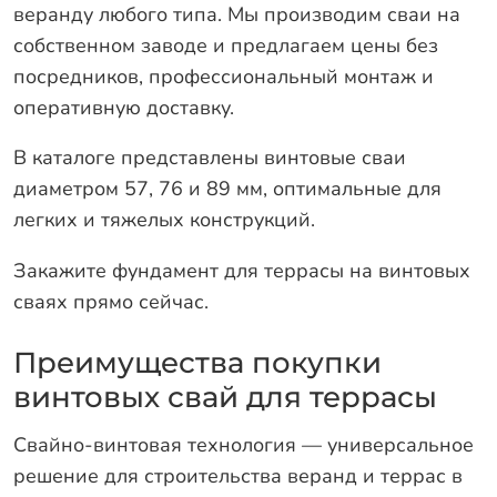
веранду любого типа. Мы производим сваи на
собственном заводе и предлагаем цены без
посредников, профессиональный монтаж и
оперативную доставку.
В каталоге представлены винтовые сваи
диаметром 57, 76 и 89 мм, оптимальные для
легких и тяжелых конструкций.
Закажите фундамент для террасы на винтовых
сваях прямо сейчас.
Преимущества покупки
винтовых свай для террасы
Свайно-винтовая технология — универсальное
решение для строительства веранд и террас в