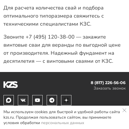
Для расчета количества свай и подбора
оптимального типоразмера свяжитесь с
техническими специалистами КЗС.
Звоните +7 (495) 120-38-00 — закажите
винтовые сваи для веранды по выгодной цене
от производителя. Надежный фундамент на
десятилетия — с винтовыми сваями от КЗС.
8 (817) 226-56-06
Заказать звонок
Мы используем cookies для быстрой и удобной работы сайта
Клиентский сервис
kzs.ru. Продолжая пользоваться сайтом, вы принимаете
условия обработки
персональных данных