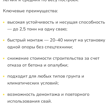
Ключевые преимущества:
высокая устойчивость и несущая способность
— до 2,5 тонн на одну сваю;
быстрый монтаж — 20–40 минут на установку
одной опоры без спецтехники;
снижение стоимости строительства за счет
отказа от бетона и опалубки;
подходит для любых типов грунта и
климатических условий;
возможность демонтажа и повторного
использования свай.