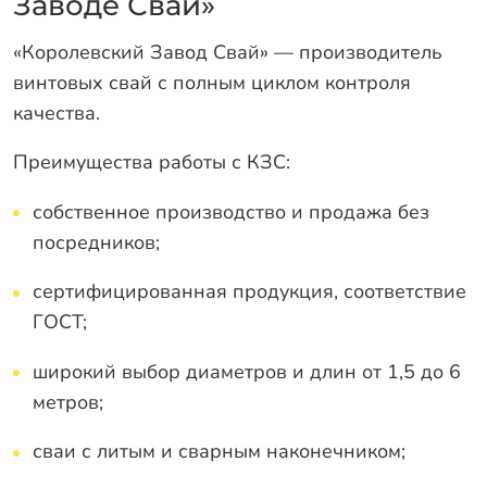
Заводе Свай»
«Королевский Завод Свай» — производитель
винтовых свай с полным циклом контроля
качества.
Преимущества работы с КЗС:
собственное производство и продажа без
посредников;
сертифицированная продукция, соответствие
ГОСТ;
широкий выбор диаметров и длин от 1,5 до 6
метров;
сваи с литым и сварным наконечником;