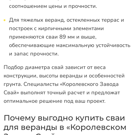
соотношением цены и прочности.
Для тяжелых веранд, остекленных террас и
построек с кирпичными элементами
применяются сваи 89 мм и выше,
обеспечивающие максимальную устойчивость
и запас прочности.
Подбор диаметра свай зависит от веса
конструкции, высоты веранды и особенностей
грунта. Специалисты «Королевского Завода
Свай» выполнят точный расчет и предложат
оптимальное решение под ваш проект.
Почему выгодно купить сваи
для веранды в «Королевском