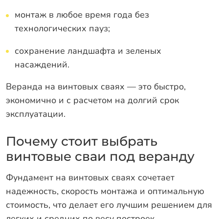
монтаж в любое время года без
технологических пауз;
сохранение ландшафта и зеленых
насаждений.
Веранда на винтовых сваях — это быстро,
экономично и с расчетом на долгий срок
эксплуатации.
Почему стоит выбрать
винтовые сваи под веранду
Фундамент на винтовых сваях сочетает
надежность, скорость монтажа и оптимальную
стоимость, что делает его лучшим решением для
легких и средних по весу построек.