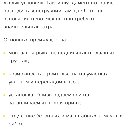
любых условиях. Такой фундамент позволяет
возводить конструкции там, где бетонные
основания невозможны или требуют
значительных затрат.
Основные преимущества:
монтаж на рыхлых, подвижных и влажных
грунтах;
возможность строительства на участках с
уклоном и перепадом высот;
установка вблизи водоемов и на
затапливаемых территориях;
отсутствие бетонных и масштабных земляных
работ;