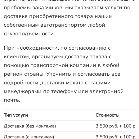
проблемы заказчиков, мы оказываем услуги по
Заказать звонок
доставке приобретенного товара нашим
собственным автотранспортом любой
грузоподъемности.
При необходимости, по согласованию с
клиентом, организуем доставку заказа с
помощью транспортной компании в любой
регион страны. Уточнить и согласовать все
подробности доставки можно с нашими
менеджерами по телефону или электронной
почте.
Тип услуги
Стоимость
Доставка (без монтажа)
3 500 руб. + 100 руб
Доставка (с монтажом)
3 500 руб. + 100 руб