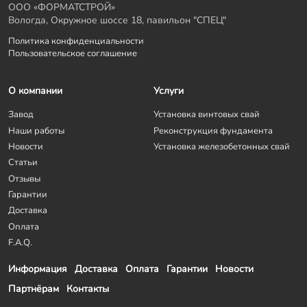
ООО «ФОРМАТСТРОЙ»
Вологда, Окружное шоссе 18, павильон "СПЕЦ"
Политика конфиденциальности
Пользовательское соглашение
О компании
Услуги
Завод
Установка винтовых свай
Наши работы
Реконструкция фундамента
Новости
Установка железобетонных свай
Статьи
Отзывы
Гарантии
Доставка
Оплата
F.A.Q.
Информация
Доставка
Оплата
Гарантии
Новости
Партнёрам
Контакты