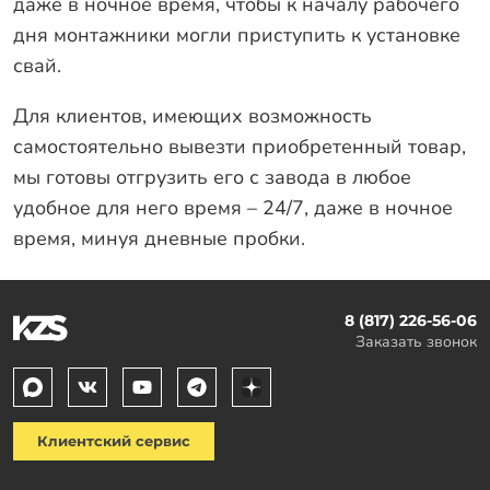
даже в ночное время, чтобы к началу рабочего
дня монтажники могли приступить к установке
свай.
Для клиентов, имеющих возможность
самостоятельно вывезти приобретенный товар,
мы готовы отгрузить его с завода в любое
удобное для него время – 24/7, даже в ночное
время, минуя дневные пробки.
8 (817) 226-56-06
Заказать звонок
Клиентский сервис