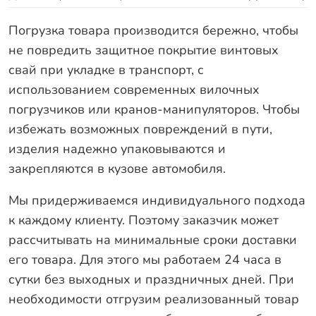
Погрузка товара производится бережно, чтобы
не повредить защитное покрытие винтовых
свай при укладке в транспорт, с
использованием современных вилочных
погрузчиков или кранов-манипуляторов. Чтобы
избежать возможных повреждений в пути,
изделия надежно упаковываются и
закрепляются в кузове автомобиля.
Мы придерживаемся индивидуального подхода
к каждому клиенту. Поэтому заказчик может
рассчитывать на минимальные сроки доставки
его товара. Для этого мы работаем 24 часа в
сутки без выходных и праздничных дней. При
необходимости отгрузим реализованный товар