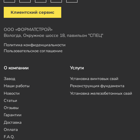
Клиентский сервис
ООО «ФОРМАТСТРОЙ»
Вологда, Окружное шоссе 18, павильон "СПЕЦ"
Политика конфиденциальности
Пользовательское соглашение
О компании
Услуги
Завод
Установка винтовых свай
Наши работы
Реконструкция фундамента
Новости
Установка железобетонных свай
Статьи
Отзывы
Гарантии
Доставка
Оплата
F.A.Q.