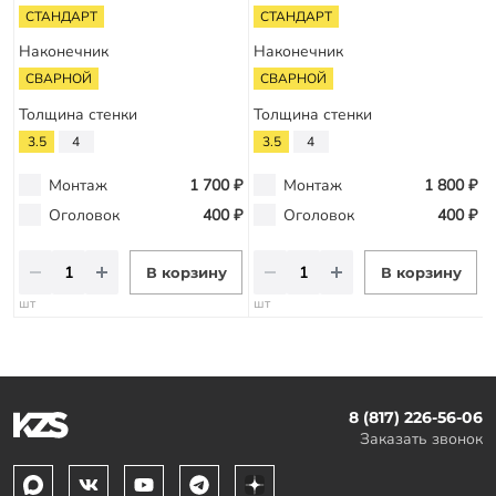
СТАНДАРТ
СТАНДАРТ
Наконечник
Наконечник
СВАРНОЙ
СВАРНОЙ
Толщина стенки
Толщина стенки
3.5
4
3.5
4
Монтаж
1 700 ₽
Монтаж
1 800 ₽
Оголовок
400 ₽
Оголовок
400 ₽
В корзину
В корзину
шт
шт
8 (817) 226-56-06
Заказать звонок