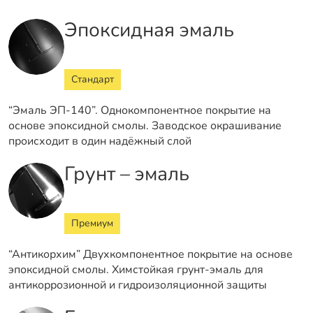
Эпоксидная эмаль
Стандарт
“Эмаль ЭП-140”. Однокомпонентное покрытие на
основе эпоксидной смолы. Заводское окрашивание
происходит в один надёжный слой
Грунт – эмаль
Премиум
“Антикорхим” Двухкомпонентное покрытие на основе
эпоксидной смолы. Химстойкая грунт-эмаль для
антикоррозионной и гидроизоляционной защиты