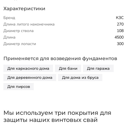
Характеристики
Бренд
КЗС
Длина литого наконечника
270
Диаметр ствола
108
Длина
4500
Диаметр лопасти
300
Применяется для возведения фундаментов
Для каркасного дома
Для бани
Для гаража
Для деревянного дома
Для дома из бруса
Для пирсов
Мы используем три покрытия для
защиты наших винтовых свай