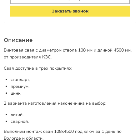
Заказать звонок
Описание
Винтовая свая с диаметром ствола 108 мм и длиной 4500 мм.
от производителя КЗС.
Свая доступна в трех покрытиях:
стандарт,
премиум,
цинк.
2 варианта изготовления наконечника на выбор:
литой,
сварной.
Выполним монтаж сваи 108х4500 под ключ за 1 день по
Вологде и области.