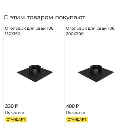
С этим товаром покупают
Оголовок для сваи 108
Оголовок для сваи 108
150Х150
200Х200
330 ₽
400 ₽
Покрытие
Покрытие
СТАНДАРТ
СТАНДАРТ