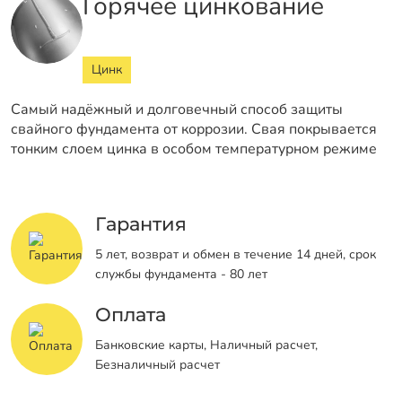
Горячее цинкование
Цинк
Самый надёжный и долговечный способ защиты
свайного фундамента от коррозии. Свая покрывается
тонким слоем цинка в особом температурном режиме
Гарантия
5 лет, возврат и обмен в течение 14 дней, срок
службы фундамента - 80 лет
Оплата
Банковские карты, Наличный расчет,
Безналичный расчет