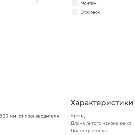
Монтаж
Оголовок
Характеристики
Бренд
500 мм. от производителя
Длина литого наконечника
Диаметр ствола