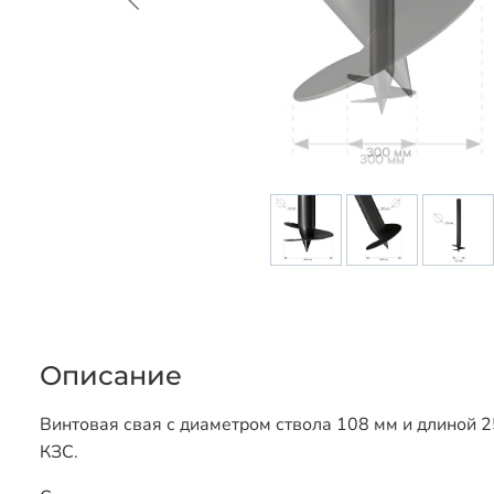
Описание
Винтовая свая с диаметром ствола 108 мм и длиной 2
КЗС.