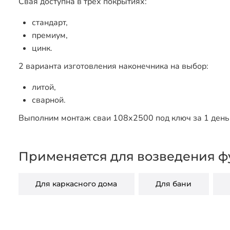
Свая доступна в трех покрытиях:
стандарт,
премиум,
цинк.
2 варианта изготовления наконечника на выбор:
литой,
сварной.
Выполним монтаж сваи 108х2500 под ключ за 1 день 
Применяется для возведения ф
Для каркасного дома
Для бани