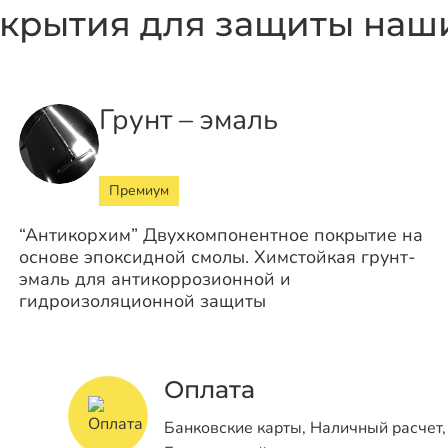
крытия для защиты наши
Грунт – эмаль
Премиум
“Антикорхим” Двухкомпонентное покрытие на
основе эпоксидной смолы. Химстойкая грунт-
эмаль для антикоррозионной и
гидроизоляционной защиты
Оплата
Банковские карты, Наличный расчет,