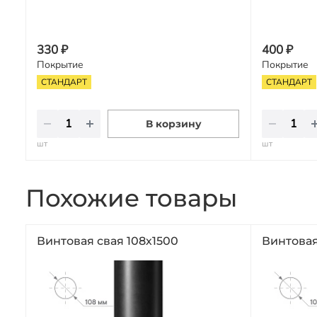
330 ₽
400 ₽
Покрытие
Покрытие
СТАНДАРТ
СТАНДАРТ
В корзину
шт
шт
Похожие товары
Винтовая свая 108х1500
Винтовая