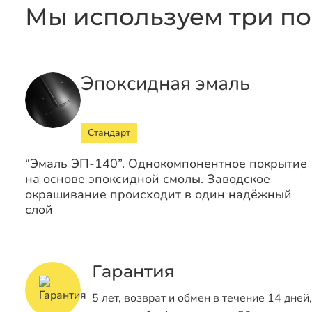
Мы используем три по
Эпоксидная эмаль
Стандарт
“Эмаль ЭП-140”. Однокомпонентное покрытие
на основе эпоксидной смолы. Заводское
окрашивание происходит в один надёжный
слой
Гарантия
5 лет, возврат и обмен в течение 14 дней,