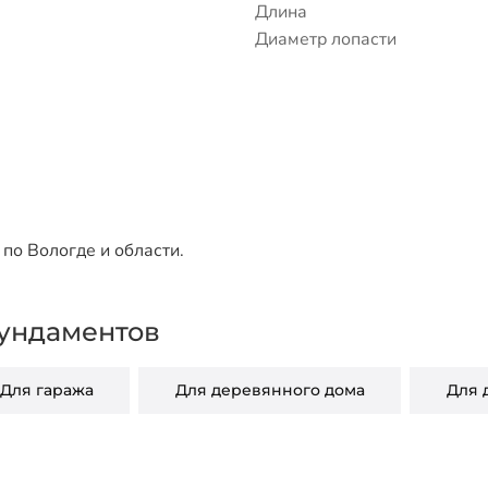
Длина
Диаметр лопасти
по Вологде и области.
ундаментов
Для гаража
Для деревянного дома
Для 