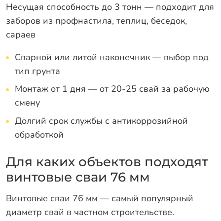
Несущая способность до 3 тонн — подходит для
заборов из профнастила, теплиц, беседок,
сараев
Сварной или литой наконечник — выбор под
тип грунта
Монтаж от 1 дня — от 20-25 свай за рабочую
смену
Долгий срок службы с антикоррозийной
обработкой
Для каких объектов подходят
винтовые сваи 76 мм
Винтовые сваи 76 мм — самый популярный
диаметр свай в частном строительстве.