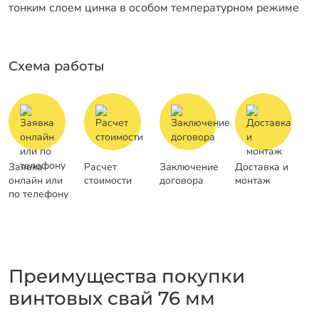
тонким слоем цинка в особом температурном режиме
Схема работы
Заявка
Расчет
Заключение
Доставка и
онлайн или
стоимости
договора
монтаж
по телефону
Преимущества покупки
винтовых свай 76 мм