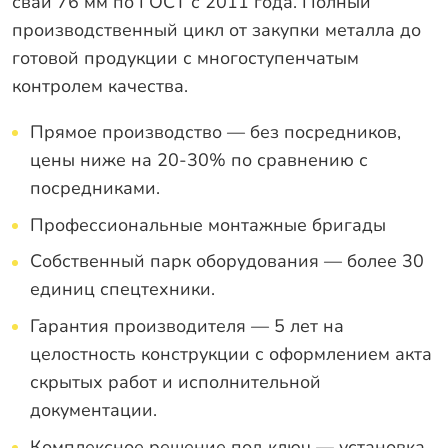
сваи 76 мм по ГОСТ с 2011 года. Полный
производственный цикл от закупки металла до
готовой продукции с многоступенчатым
контролем качества.
Прямое производство — без посредников,
цены ниже на 20-30% по сравнению с
посредниками.
Профессиональные монтажные бригады
Собственный парк оборудования — более 30
единиц спецтехники.
Гарантия производителя — 5 лет на
целостность конструкции с оформлением акта
скрытых работ и исполнительной
документации.
Комплексное решение под ключ — установка