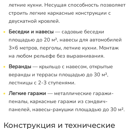
летние кухни. Несущая способность позволяет
строить легкие каркасные конструкции с
двускатной кровлей.
Беседки и навесы
— садовые беседки
площадью до 20 м², навесы для автомобилей
3×6 метров, перголы, летние кухни. Монтаж
на любом рельефе без выравнивания.
Веранды
— крыльцо с навесом, открытые
веранды и террасы площадью до 30 м²,
лестницы с 2-3 ступенями.
Легкие гаражи
— металлические гаражи-
пеналы, каркасные гаражи из сэндвич-
панелей, навесы-ракушки площадью до 30 м².
Конструкция и технические