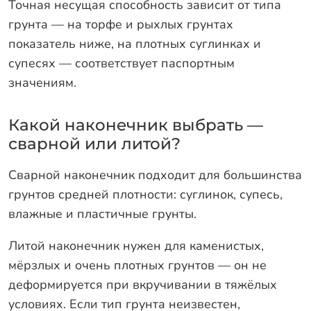
Точная несущая способность зависит от типа
грунта — на торфе и рыхлых грунтах
показатель ниже, на плотных суглинках и
супесях — соответствует паспортным
значениям.
Какой наконечник выбрать —
сварной или литой?
Сварной наконечник подходит для большинства
грунтов средней плотности: суглинок, супесь,
влажные и пластичные грунты.
Литой наконечник нужен для каменистых,
мёрзлых и очень плотных грунтов — он не
деформируется при вкручивании в тяжёлых
условиях. Если тип грунта неизвестен,