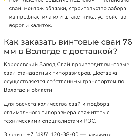
свай, монтаж обвязки, строительство забора
из профнастила или штакетника, устройство
ворот и калиток.
Как заказать винтовые сваи 76
мм в Вологде с доставкой?
Королевский Завод Свай производит винтовые
сваи стандартных типоразмеров. Доставка
осуществляется собственным транспортом по
Вологде и области.
Для расчета количества свай и подбора
оптимального типоразмера свяжитесь с
техническими специалистами КЗС.
Звоните +7 (495) 120-38-00 — закажите