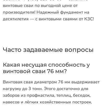
винтовые сваи по выгодной цене от
производителя! Надежный фундамент на
десятилетия — с винтовыми сваями от КЗС!
Часто задаваемые вопросы
Какая несущая способность у
винтовой сваи 76 мм?
Винтовая свая диаметром 76 мм выдерживает
нагрузку до 3 тонн. Этого достаточно для
заборов из профнастила, теплиц, беседок,
навесов и лёгких хозяйственных построек.