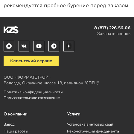
рекомендуется пробное бурение перед заказом.
8 (817) 226-56-06
Заказать звонок
Клиентский сервис
ООО «ФОРМАТСТРОЙ»
Вологда, Окружное шоссе 18, павильон "СПЕЦ"
Политика конфиденциальности
Пользовательское соглашение
О компании
Услуги
Завод
Установка винтовых свай
Наши работы
Реконструкция фундамента