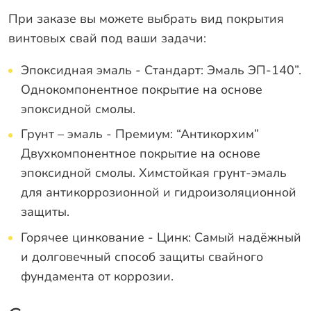
При заказе вы можете выбрать вид покрытия
винтовых свай под ваши задачи:
Эпоксидная эмаль - Стандарт: Эмаль ЭП-140”.
Однокомпонентное покрытие на основе
эпоксидной смолы.
Грунт – эмаль - Премиум: “Антикорхим”
Двухкомпонентное покрытие на основе
эпоксидной смолы. Химстойкая грунт-эмаль
для антикоррозионной и гидроизоляционной
защиты.
Горячее цинкование - Цинк: Самый надёжный
и долговечный способ защиты свайного
фундамента от коррозии.