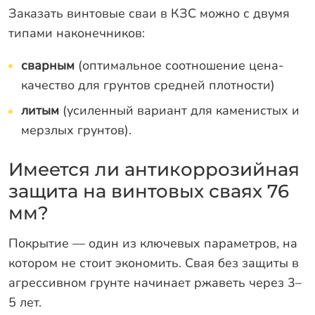
Заказать винтовые сваи в КЗС можно с двумя
типами наконечников:
сварным
(оптимальное соотношение цена-
качество для грунтов средней плотности)
литым
(усиленный вариант для каменистых и
мерзлых грунтов).
Имеется ли антикоррозийная
защита на винтовых сваях 76
мм?
Покрытие — один из ключевых параметров, на
котором не стоит экономить. Свая без защиты в
агрессивном грунте начинает ржаветь через 3–
5 лет.