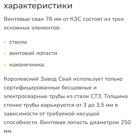
характеристики
Винтовые сваи 76 мм от КЗС состоят из трех
основных элементов:
ствола
винтовой лопасти
наконечника.
Королевский Завод Свай использует только
сертифицированные бесшовные и
электросварные трубы из стали СТ3. Толщина
стенки трубы варьируется от 3 до 3,5 мм в
зависимости от требуемой несущей
способности. Винтовая лопасть диаметром 250
мм.