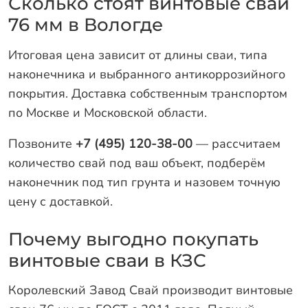
Сколько стоят винтовые сваи
76 мм в Вологде
Итоговая цена зависит от длины сваи, типа
наконечника и выбранного антикоррозийного
покрытия. Доставка собственным транспортом
по Москве и Московской области.
Позвоните
+7 (495) 120-38-00
— рассчитаем
количество свай под ваш объект, подберём
наконечник под тип грунта и назовем точную
цену с доставкой.
Почему выгодно покупать
винтовые сваи в КЗС
Королевский Завод Свай производит винтовые