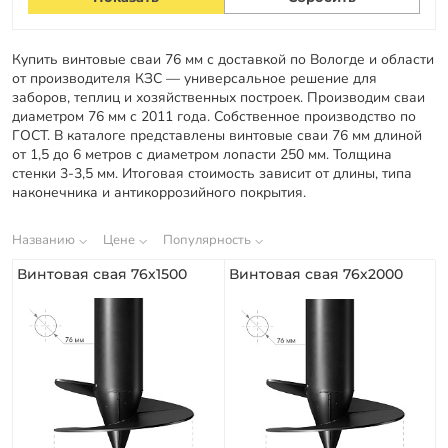
Заказать звонок
Купить винтовые сваи 76 мм с доставкой по Вологде и области
от производителя КЗС — универсальное решение для
заборов, теплиц и хозяйственных построек. Производим сваи
диаметром 76 мм с 2011 года. Собственное производство по
ГОСТ. В каталоге представлены винтовые сваи 76 мм длиной
от 1,5 до 6 метров с диаметром лопасти 250 мм. Толщина
стенки 3-3,5 мм. Итоговая стоимость зависит от длины, типа
наконечника и антикоррозийного покрытия.
Названию
Цене
Популярность
Винтовая свая 76х1500
Винтовая свая 76х2000