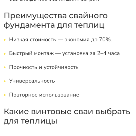
Преимущества свайного
фундамента для теплиц
Низкая стоимость — экономия до 70%.
Быстрый монтаж — установка за 2–4 часа
Прочность и устойчивость
Универсальность
Повторное использование
Какие винтовые сваи выбрать
для теплицы