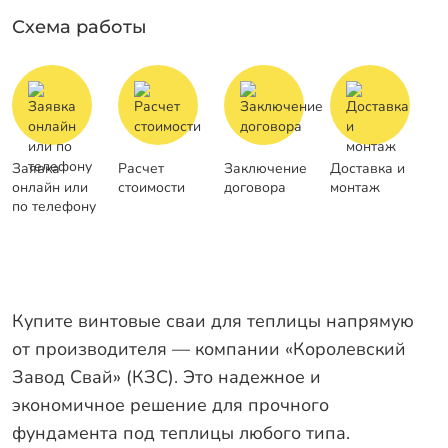
Схема работы
Заявка
Расчет
Заключение
Доставка и
онлайн или
стоимости
договора
монтаж
по телефону
Купите винтовые сваи для теплицы напрямую
от производителя — компании «Королевский
Завод Свай» (КЗС). Это надежное и
экономичное решение для прочного
фундамента под теплицы любого типа.