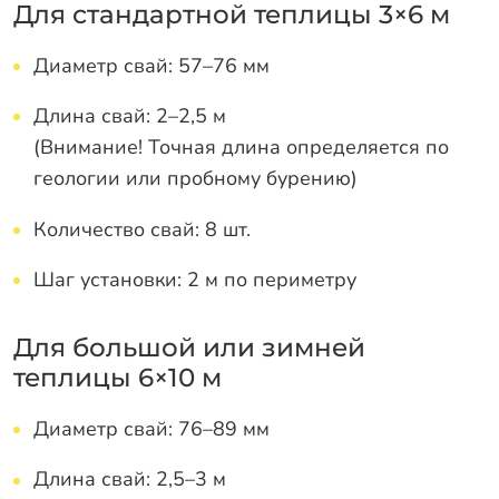
Для стандартной теплицы 3×6 м
Диаметр свай: 57–76 мм
Длина свай: 2–2,5 м
(Внимание! Точная длина определяется по
геологии или пробному бурению)
Количество свай: 8 шт.
Шаг установки: 2 м по периметру
Для большой или зимней
теплицы 6×10 м
Диаметр свай: 76–89 мм
Длина свай: 2,5–3 м