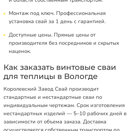
Монтаж под ключ. Профессиональная
установка свай за 1 день с гарантией.
Доступные цены. Прямые цены от
производителя без посредников и скрытых
наценок.
Как заказать винтовые сваи
для теплицы в Вологде
Королевский Завод Свай производит
стандартные и нестандартные сваи по
индивидуальным чертежам. Срок изготовления
нестандартных изделий — 5–10 рабочих дней в
зависимости от объема заказа. Доставка
осуществляется собственным транспортом по