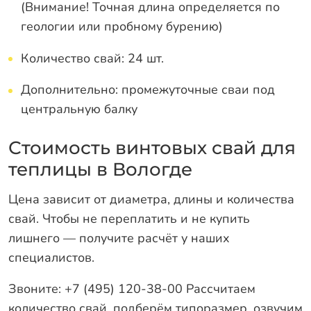
(Внимание! Точная длина определяется по
геологии или пробному бурению)
Количество свай: 24 шт.
Дополнительно: промежуточные сваи под
центральную балку
Стоимость винтовых свай для
теплицы в Вологде
Цена зависит от диаметра, длины и количества
свай. Чтобы не переплатить и не купить
лишнего — получите расчёт у наших
специалистов.
Звоните: +7 (495) 120-38-00 Рассчитаем
количество свай, подберём типоразмер, озвучим