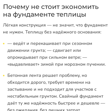
Почему не стоит экономить
на фундаменте теплицы
Лёгкая конструкция — не значит, что фундамент
не нужен. Теплицу без надёжного основания:
— ведёт и перекашивает при сезонном
движении грунта; — сдвигает или
опрокидывает при сильном ветре; —
«выдавливает» зимой при морозном пучении.
Бетонная лента решает проблему, но
обходится дорого, требует времени на
застывание и не подходит для участков с
нестабильным грунтом. Свайный фундамент
даёт ту же надёжность быстрее и дешевле —
без ожидания, без лишних затрат.