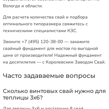
Вологде и области.
Для расчета количества свай и подбора
оптимального типоразмера свяжитесь с
техническими специалистами КЗС.
Звоните +7 (495) 120-38-00 — закажите
свайный фундамент для мостов по выгодной
цене от производителя! Надежный фундамент
на десятилетия — с Королевским Заводом Свай.
Часто задаваемые вопросы
Сколько винтовых свай нужно для
теплицы 3х6?
Для теплицы 3×6 м достаточно 8 свай