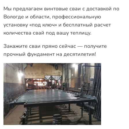
Мы предлагаем винтовые сваи с доставкой по
Вологде и области, профессиональную
установку «под ключ» и бесплатный расчет
количества свай под вашу теплицу.
Закажите сваи прямо сейчас — получите
прочный фундамент на десятилетия!