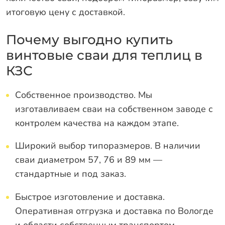
итоговую цену с доставкой.
Почему выгодно купить
винтовые сваи для теплиц в
КЗС
Собственное производство. Мы
изготавливаем сваи на собственном заводе с
контролем качества на каждом этапе.
Широкий выбор типоразмеров. В наличии
сваи диаметром 57, 76 и 89 мм —
стандартные и под заказ.
Быстрое изготовление и доставка.
Оперативная отгрузка и доставка по Вологде
и области собственным транспортом.