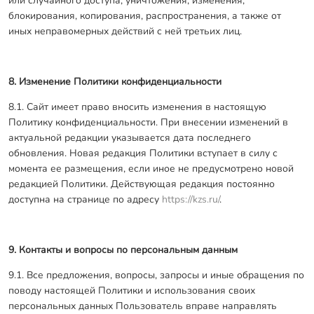
или случайного доступа, уничтожения, изменения,
блокирования, копирования, распространения, а также от
иных неправомерных действий с ней третьих лиц.
8. Изменение Политики конфиденциальности
8.1. Сайт имеет право вносить изменения в настоящую
Политику конфиденциальности. При внесении изменений в
актуальной редакции указывается дата последнего
обновления. Новая редакция Политики вступает в силу с
момента ее размещения, если иное не предусмотрено новой
редакцией Политики. Действующая редакция постоянно
доступна на странице по адресу
https://kzs.ru/
.
9. Контакты и вопросы по персональным данным
9.1. Все предложения, вопросы, запросы и иные обращения по
поводу настоящей Политики и использования своих
персональных данных Пользователь вправе направлять