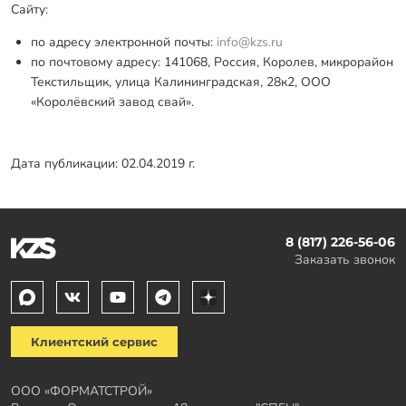
Сайту:
по адресу электронной почты:
info@kzs.ru
по почтовому адресу: 141068, Россия, Королев, микрорайон
Текстильщик, улица Калининградская, 28к2, ООО
«Королёвский завод свай».
Дата публикации: 02.04.2019 г.
8 (817) 226-56-06
Заказать звонок
Клиентский сервис
ООО «ФОРМАТСТРОЙ»