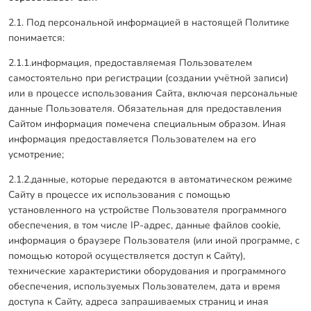
2.1. Под персональной информацией в настоящей Политике
понимается:
2.1.1.информация, предоставляемая Пользователем
самостоятельно при регистрации (создании учётной записи)
или в процессе использования Сайта, включая персональные
данные Пользователя. Обязательная для предоставления
Сайтом информация помечена специальным образом. Иная
информация предоставляется Пользователем на его
усмотрение;
2.1.2.данные, которые передаются в автоматическом режиме
Сайту в процессе их использования с помощью
установленного на устройстве Пользователя программного
обеспечения, в том числе IP-адрес, данные файлов cookie,
информация о браузере Пользователя (или иной программе, с
помощью которой осуществляется доступ к Сайту),
технические характеристики оборудования и программного
обеспечения, используемых Пользователем, дата и время
доступа к Сайту, адреса запрашиваемых страниц и иная