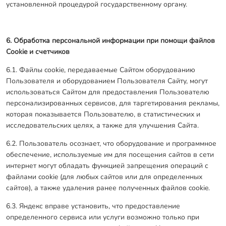
установленной процедурой государственному органу.
6. Обработка персональной информации при помощи файлов
Cookie и счетчиков
6.1. Файлы cookie, передаваемые Сайтом оборудованию
Пользователя и оборудованием Пользователя Сайту, могут
использоваться Сайтом для предоставления Пользователю
персонализированных сервисов, для таргетирования рекламы,
которая показывается Пользователю, в статистических и
исследовательских целях, а также для улучшения Сайта.
6.2. Пользователь осознает, что оборудование и программное
обеспечение, используемые им для посещения сайтов в сети
интернет могут обладать функцией запрещения операций с
файлами cookie (для любых сайтов или для определенных
сайтов), а также удаления ранее полученных файлов cookie.
6.3. Яндекс вправе установить, что предоставление
определенного сервиса или услуги возможно только при