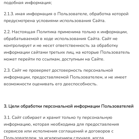
подобная информация;
2.1.3. иная информация о Пользователе, обработка которой
предусмотрена условиями использования Сайта.
2.2. Настоящая Политика применима только к информации,
обрабатываемой в ходе использования Сайта. Сайт не
контролирует и не несет ответственность за обработку
информации сайтами третьих лиц, на которые Пользователь
может перейти по ссылкам, доступным на Сайте.
2.3. Сайт не проверяет достоверность персональной
информации, предоставляемой Пользователем, и не имеет
возможности оценивать его дееспособность.
3. Цели обработки персональной информации Пользователей
3.1. Сайт собирает и хранит только ту персональную
информацию, которая необходима для предоставления
сервисов или исполнения соглашений и договоров с
Пользователем, за исключением случаев, когда