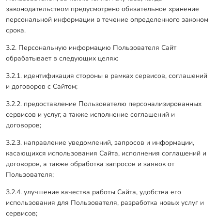
законодательством предусмотрено обязательное хранение
персональной информации в течение определенного законом
срока.
3.2. Персональную информацию Пользователя Сайт
обрабатывает в следующих целях:
3.2.1. идентификация стороны в рамках сервисов, соглашений
и договоров с Сайтом;
3.2.2. предоставление Пользователю персонализированных
сервисов и услуг, а также исполнение соглашений и
договоров;
3.2.3. направление уведомлений, запросов и информации,
касающихся использования Сайта, исполнения соглашений и
договоров, а также обработка запросов и заявок от
Пользователя;
3.2.4. улучшение качества работы Сайта, удобства его
использования для Пользователя, разработка новых услуг и
сервисов;