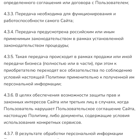
определенного соглашения или договора с Пользователем;
4.3.3. Передача необходима для функционирования и
работоспособности самого Сайта;
4.3.4. Передача предусмотрена российским или иным
применимым законодательством в рамках установленной
законодательством процедуры;
4.3.5. Такая передача происходит в рамках продажи или иной
передачи бизнеса (полностью или в части), при этом к
приобретателю переходят все обязательства по соблюдению
условий настоящей Политики применительно к полученной им
персональной информации;
4.3.6. В целях обеспечения возможности защиты прав и
законных интересов Сайта или третьих лиц в случаях, когда
Пользователь нарушает Пользовательское соглашение Сайта,
настоящую Политику, либо документы, содержащие условия
использования конкретных сервисов.
4.3.7. В результате обработки персональной информации