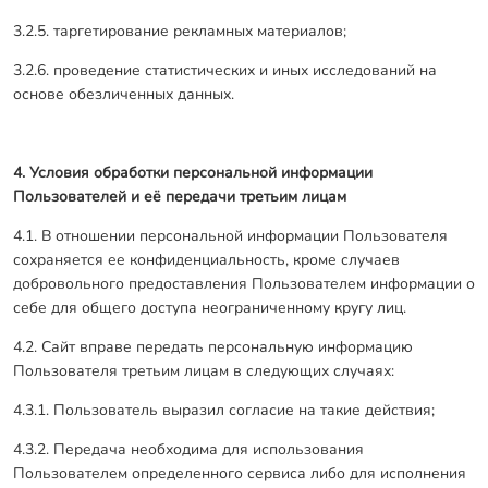
3.2.5. таргетирование рекламных материалов;
3.2.6. проведение статистических и иных исследований на
основе обезличенных данных.
4. Условия обработки персональной информации
Пользователей и её передачи третьим лицам
4.1. В отношении персональной информации Пользователя
сохраняется ее конфиденциальность, кроме случаев
добровольного предоставления Пользователем информации о
себе для общего доступа неограниченному кругу лиц.
4.2. Сайт вправе передать персональную информацию
Пользователя третьим лицам в следующих случаях:
4.3.1. Пользователь выразил согласие на такие действия;
4.3.2. Передача необходима для использования
Пользователем определенного сервиса либо для исполнения