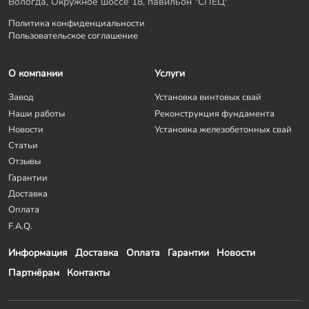
Вологда, Окружное шоссе 18, павильон "СПЕЦ"
Политика конфиденциальности
Пользовательское соглашение
О компании
Услуги
Завод
Установка винтовых свай
Наши работы
Реконструкция фундамента
Новости
Установка железобетонных свай
Статьи
Отзывы
Гарантии
Доставка
Оплата
F.A.Q.
Информация
Доставка
Оплата
Гарантии
Новости
Партнёрам
Контакты