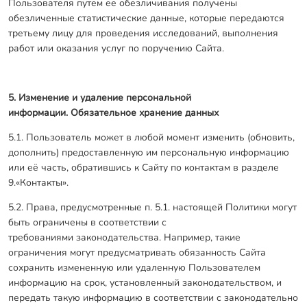
Пользователя путем ее обезличивания получены
обезличенные статистические данные, которые передаются
третьему лицу для проведения исследований, выполнения
работ или оказания услуг по поручению Сайта.
5. Изменение и удаление персональной
информации. Обязательное хранение данных
5.1. Пользователь может в любой момент изменить (обновить,
дополнить) предоставленную им персональную информацию
или её часть, обратившись к Сайту по контактам в разделе
9.«Контакты».
5.2. Права, предусмотренные п. 5.1. настоящей Политики могут
быть ограничены в соответствии с
требованиями законодательства. Например, такие
ограничения могут предусматривать обязанность Сайта
сохранить измененную или удаленную Пользователем
информацию на срок, установленный законодательством, и
передать такую информацию в соответствии с законодательно