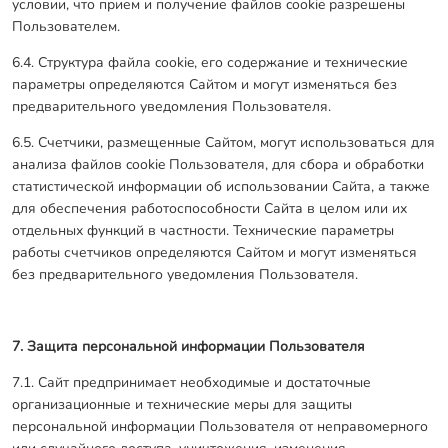
условии, что прием и получение файлов cookie разрешены
Пользователем.
6.4. Структура файла cookie, его содержание и технические
параметры определяются Сайтом и могут изменяться без
предварительного уведомления Пользователя.
6.5. Счетчики, размещенные Сайтом, могут использоваться для
анализа файлов cookie Пользователя, для сбора и обработки
статистической информации об использовании Сайта, а также
для обеспечения работоспособности Сайта в целом или их
отдельных функций в частности. Технические параметры
работы счетчиков определяются Сайтом и могут изменяться
без предварительного уведомления Пользователя.
7. Защита персональной информации Пользователя
7.1. Сайт предпринимает необходимые и достаточные
организационные и технические меры для защиты
персональной информации Пользователя от неправомерного