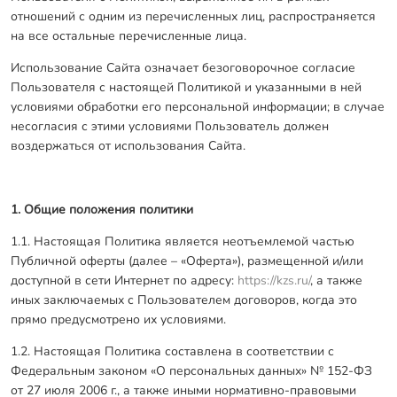
отношений с одним из перечисленных лиц, распространяется
Заказать звонок
на все остальные перечисленные лица.
Использование Сайта означает безоговорочное согласие
Пользователя с настоящей Политикой и указанными в ней
условиями обработки его персональной информации; в случае
несогласия с этими условиями Пользователь должен
воздержаться от использования Сайта.
1. Общие положения политики
1.1. Настоящая Политика является неотъемлемой частью
Публичной оферты (далее – «Оферта»), размещенной и/или
доступной в сети Интернет по адресу:
https://kzs.ru/
, а также
иных заключаемых с Пользователем договоров, когда это
прямо предусмотрено их условиями.
1.2. Настоящая Политика составлена в соответствии с
Федеральным законом «О персональных данных» № 152-ФЗ
от 27 июля 2006 г., а также иными нормативно-правовыми