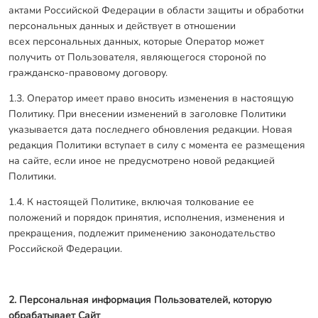
актами Российской Федерации в области защиты и обработки
персональных данных и действует в отношении
всех персональных данных, которые Оператор может
получить от Пользователя, являющегося стороной по
гражданско-правовому договору.
1.3. Оператор имеет право вносить изменения в настоящую
Политику. При внесении изменений в заголовке Политики
указывается дата последнего обновления редакции. Новая
редакция Политики вступает в силу с момента ее размещения
на сайте, если иное не предусмотрено новой редакцией
Политики.
1.4. К настоящей Политике, включая толкование ее
положений и порядок принятия, исполнения, изменения и
прекращения, подлежит применению законодательство
Российской Федерации.
2. Персональная информация Пользователей, которую
обрабатывает Сайт