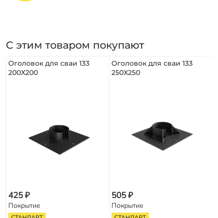
С этим товаром покупают
Оголовок для сваи 133
Оголовок для сваи 133
200Х200
250Х250
425 ₽
505 ₽
Покрытие
Покрытие
СТАНДАРТ
СТАНДАРТ