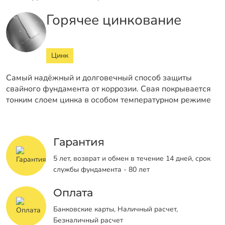
Горячее цинкование
Цинк
Самый надёжный и долговечный способ защиты
свайного фундамента от коррозии. Свая покрывается
тонким слоем цинка в особом температурном режиме
Гарантия
5 лет, возврат и обмен в течение 14 дней, срок
службы фундамента - 80 лет
Оплата
Банковские карты, Наличный расчет,
Безналичный расчет