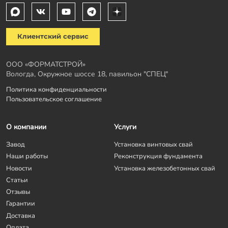
Клиентский сервис
ООО «ФОРМАТСТРОЙ»
Вологда, Окружное шоссе 18, павильон "СПЕЦ"
Политика конфиденциальности
Пользовательское соглашение
О компании
Услуги
Завод
Установка винтовых свай
Наши работы
Реконструкция фундамента
Новости
Установка железобетонных свай
Статьи
Отзывы
Гарантии
Доставка
Оплата