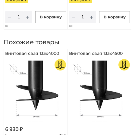
В корзину
В корзину
шт
шт
Похожие товары
Винтовая свая 133х4000
Винтовая свая 133х4500
6 930 ₽