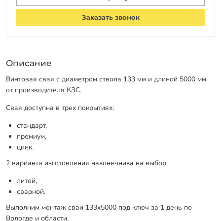
Заказать звонок
Описание
Винтовая свая с диаметром ствола 133 мм и длиной 5000 мм.
от производителя КЗС.
Свая доступна в трех покрытиях:
стандарт,
премиум,
цинк.
2 варианта изготовления наконечника на выбор:
литой,
сварной.
Выполним монтаж сваи 133х5000 под ключ за 1 день по
Вологде и области.