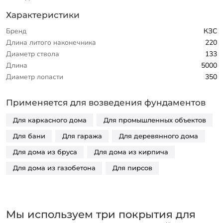
Характеристики
Бренд
КЗС
Длина литого наконечника
220
Диаметр ствола
133
Длина
5000
Диаметр лопасти
350
Применяется для возведения фундаментов
Для каркасного дома
Для промышленных объектов
Для бани
Для гаража
Для деревянного дома
Для дома из бруса
Для дома из кирпича
Для дома из газобетона
Для пирсов
Мы используем три покрытия для