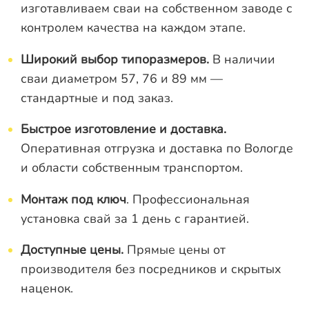
изготавливаем сваи на собственном заводе с
контролем качества на каждом этапе.
Широкий выбор типоразмеров.
В наличии
сваи диаметром 57, 76 и 89 мм —
стандартные и под заказ.
Быстрое изготовление и доставка.
Оперативная отгрузка и доставка по Вологде
и области собственным транспортом.
Монтаж под ключ
. Профессиональная
установка свай за 1 день с гарантией.
Доступные цены.
Прямые цены от
производителя без посредников и скрытых
наценок.