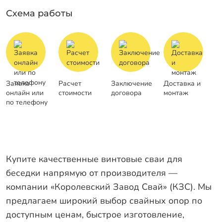
Схема работы
Заявка
Расчет
Заключение
Доставка и
онлайн или
стоимости
договора
монтаж
по телефону
Купите качественные винтовые сваи для
беседки напрямую от производителя —
компании «Королевский Завод Свай» (КЗС). Мы
предлагаем широкий выбор свайных опор по
доступным ценам, быстрое изготовление,