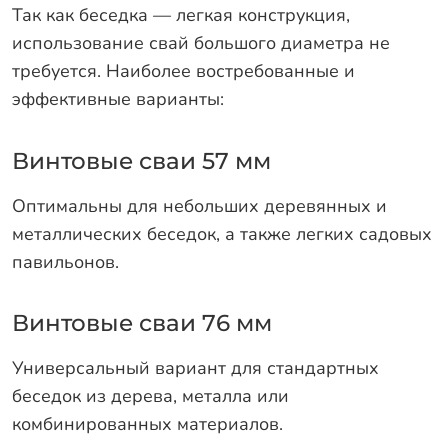
Так как беседка — легкая конструкция,
использование свай большого диаметра не
требуется. Наиболее востребованные и
эффективные варианты:
Винтовые сваи 57 мм
Оптимальны для небольших деревянных и
металлических беседок, а также легких садовых
павильонов.
Винтовые сваи 76 мм
Универсальный вариант для стандартных
беседок из дерева, металла или
комбинированных материалов.