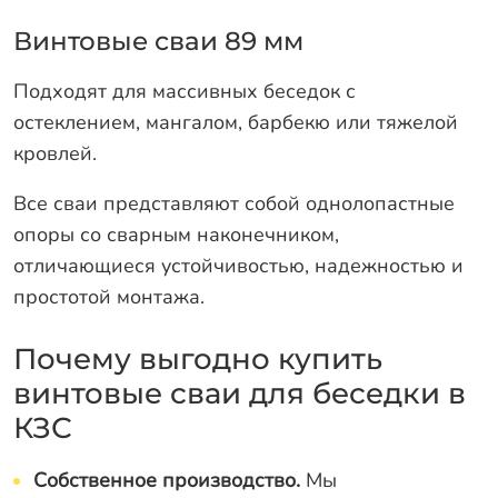
Винтовые сваи 89 мм
Подходят для массивных беседок с
остеклением, мангалом, барбекю или тяжелой
кровлей.
Все сваи представляют собой однолопастные
опоры со сварным наконечником,
отличающиеся устойчивостью, надежностью и
простотой монтажа.
Почему выгодно купить
винтовые сваи для беседки в
КЗС
Собственное производство.
Мы