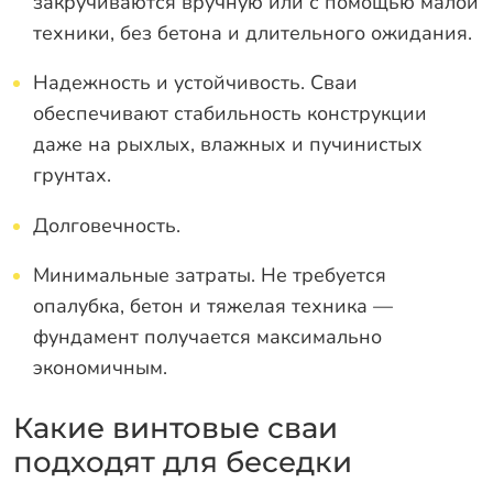
закручиваются вручную или с помощью малой
техники, без бетона и длительного ожидания.
Надежность и устойчивость. Сваи
обеспечивают стабильность конструкции
даже на рыхлых, влажных и пучинистых
грунтах.
Долговечность.
Минимальные затраты. Не требуется
опалубка, бетон и тяжелая техника —
фундамент получается максимально
экономичным.
Какие винтовые сваи
подходят для беседки