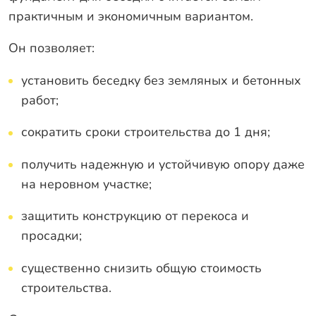
практичным и экономичным вариантом.
Он позволяет:
установить беседку без земляных и бетонных
работ;
сократить сроки строительства до 1 дня;
получить надежную и устойчивую опору даже
на неровном участке;
защитить конструкцию от перекоса и
просадки;
существенно снизить общую стоимость
строительства.