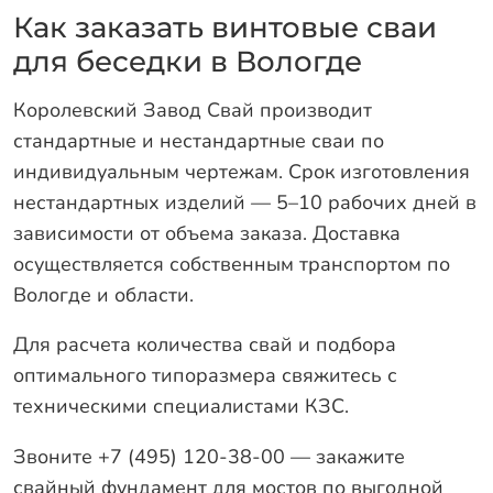
Как заказать винтовые сваи
для беседки в Вологде
Королевский Завод Свай производит
стандартные и нестандартные сваи по
индивидуальным чертежам. Срок изготовления
нестандартных изделий — 5–10 рабочих дней в
зависимости от объема заказа. Доставка
осуществляется собственным транспортом по
Вологде и области.
Для расчета количества свай и подбора
оптимального типоразмера свяжитесь с
техническими специалистами КЗС.
Звоните +7 (495) 120-38-00 — закажите
свайный фундамент для мостов по выгодной