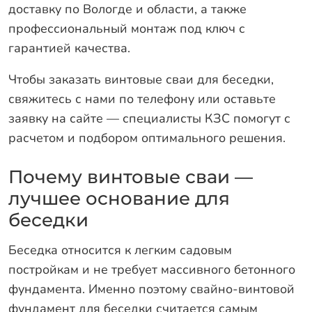
доставку по Вологде и области, а также
профессиональный монтаж под ключ с
гарантией качества.
Чтобы заказать винтовые сваи для беседки,
свяжитесь с нами по телефону или оставьте
заявку на сайте — специалисты КЗС помогут с
расчетом и подбором оптимального решения.
Почему винтовые сваи —
лучшее основание для
беседки
Беседка относится к легким садовым
постройкам и не требует массивного бетонного
фундамента. Именно поэтому свайно-винтовой
фундамент для беседки считается самым