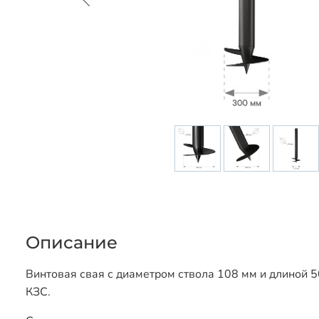
Описание
Винтовая свая с диаметром ствола 108 мм и длиной 5
КЗС.