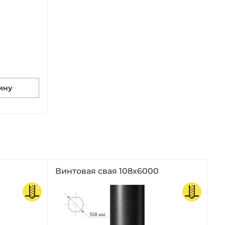
ину
Винтовая свая 108х6000