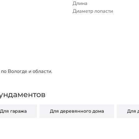
Длина
Диаметр лопасти
по Вологде и области.
ундаментов
Для гаража
Для деревянного дома
Для 