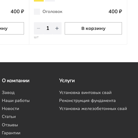
400 ₽
400 ₽
Оголовок
ину
В корзину
шт
О компании
Услуги
Завод
Установка винтовых свай
Наши работы
Реконструкция фундамента
Новости
Установка железобетонных свай
Статьи
Отзывы
Гарантии