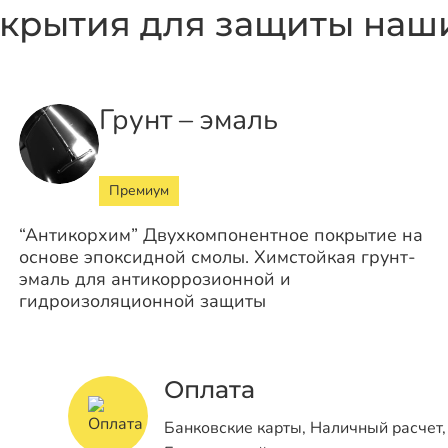
крытия для защиты наши
Грунт – эмаль
Премиум
“Антикорхим” Двухкомпонентное покрытие на
основе эпоксидной смолы. Химстойкая грунт-
эмаль для антикоррозионной и
гидроизоляционной защиты
Оплата
Банковские карты, Наличный расчет,