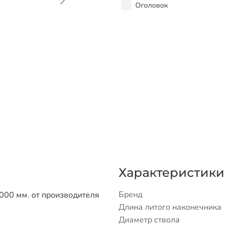
Оголовок
Характеристики
Бренд
000 мм. от производителя
Длина литого наконечника
Диаметр ствола