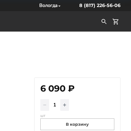
Вологда
8 (817) 226-56-06
6 090 ₽
шт
В корзину