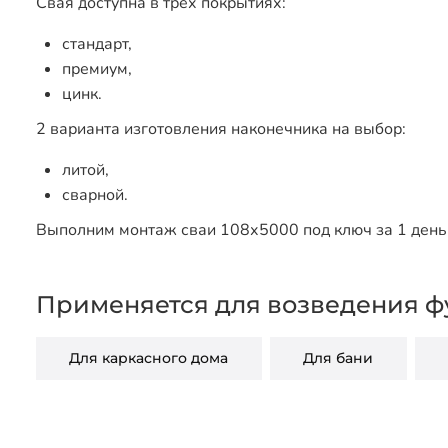
Свая доступна в трех покрытиях:
стандарт,
премиум,
цинк.
2 варианта изготовления наконечника на выбор:
литой,
сварной.
Выполним монтаж сваи 108х5000 под ключ за 1 день 
Применяется для возведения ф
Для каркасного дома
Для бани