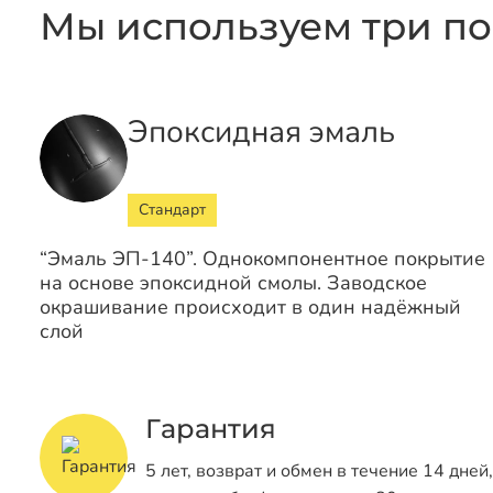
Мы используем три по
Эпоксидная эмаль
Стандарт
“Эмаль ЭП-140”. Однокомпонентное покрытие
на основе эпоксидной смолы. Заводское
окрашивание происходит в один надёжный
слой
Гарантия
5 лет, возврат и обмен в течение 14 дней,