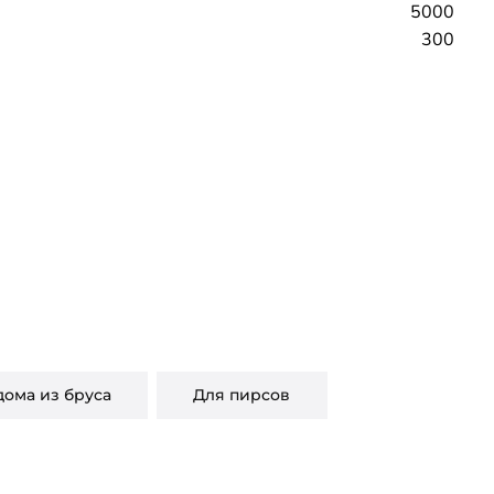
5000
300
дома из бруса
Для пирсов