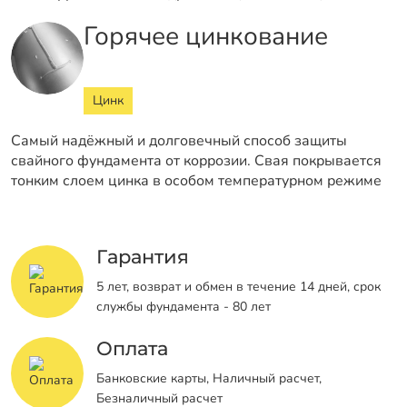
Горячее цинкование
Цинк
Самый надёжный и долговечный способ защиты
свайного фундамента от коррозии. Свая покрывается
тонким слоем цинка в особом температурном режиме
Гарантия
5 лет, возврат и обмен в течение 14 дней, срок
службы фундамента - 80 лет
Оплата
Банковские карты, Наличный расчет,
Безналичный расчет