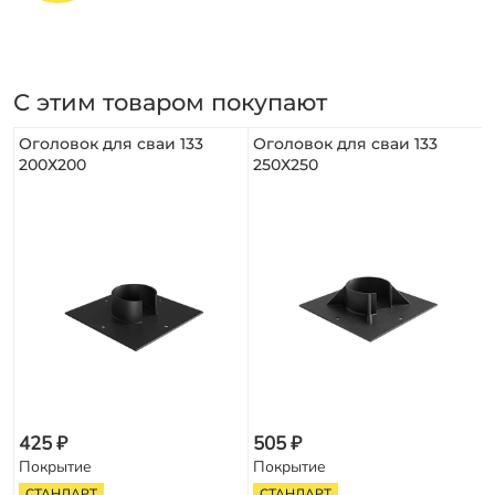
С этим товаром покупают
Оголовок для сваи 133
Оголовок для сваи 133
200Х200
250Х250
425 ₽
505 ₽
Покрытие
Покрытие
СТАНДАРТ
СТАНДАРТ