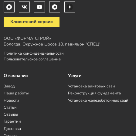
Клиентский сервис
ООО «ФОРМАТСТРОЙ»
Вологда, Окружное шоссе 18, павильон "СПЕЦ"
Политика конфиденциальности
Пользовательское соглашение
О компании
Услуги
Завод
Установка винтовых свай
Наши работы
Реконструкция фундамента
Новости
Установка железобетонных свай
Статьи
Отзывы
Гарантии
Доставка
Оплата