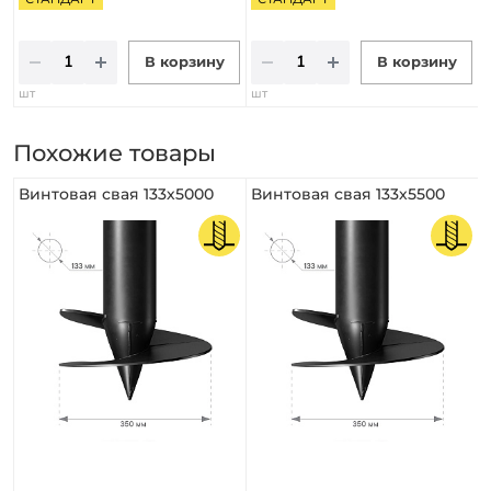
В корзину
В корзину
шт
шт
Похожие товары
Винтовая свая 133х5000
Винтовая свая 133х5500