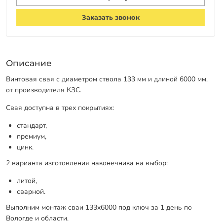
Заказать звонок
Описание
Винтовая свая с диаметром ствола 133 мм и длиной 6000 мм.
от производителя КЗС.
Свая доступна в трех покрытиях:
стандарт,
премиум,
цинк.
2 варианта изготовления наконечника на выбор:
литой,
сварной.
Выполним монтаж сваи 133х6000 под ключ за 1 день по
Вологде и области.