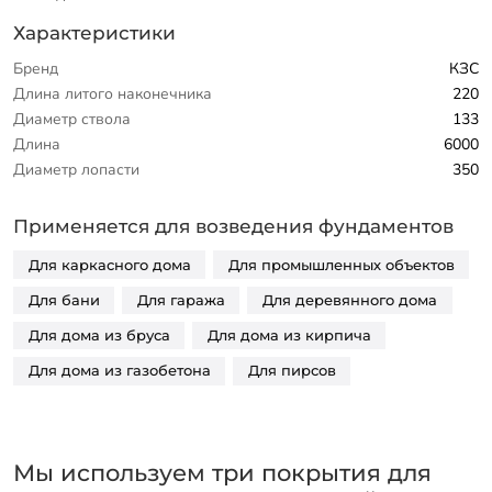
Характеристики
Бренд
КЗС
Длина литого наконечника
220
Диаметр ствола
133
Длина
6000
Диаметр лопасти
350
Применяется для возведения фундаментов
Для каркасного дома
Для промышленных объектов
Для бани
Для гаража
Для деревянного дома
Для дома из бруса
Для дома из кирпича
Для дома из газобетона
Для пирсов
Мы используем три покрытия для