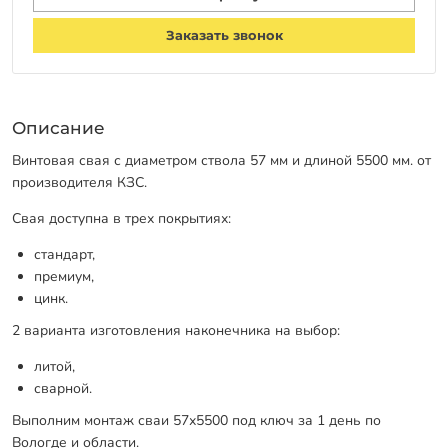
Заказать звонок
Описание
Винтовая свая с диаметром ствола 57 мм и длиной 5500 мм. от
производителя КЗС.
Свая доступна в трех покрытиях:
стандарт,
премиум,
цинк.
2 варианта изготовления наконечника на выбор:
литой,
сварной.
Выполним монтаж сваи 57х5500 под ключ за 1 день по
Вологде и области.