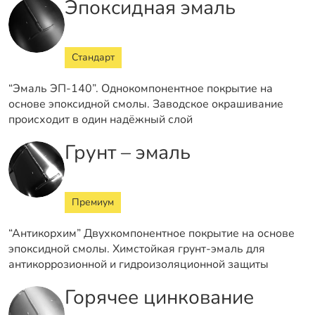
Эпоксидная эмаль
Стандарт
“Эмаль ЭП-140”. Однокомпонентное покрытие на
основе эпоксидной смолы. Заводское окрашивание
происходит в один надёжный слой
Грунт – эмаль
Премиум
“Антикорхим” Двухкомпонентное покрытие на основе
эпоксидной смолы. Химстойкая грунт-эмаль для
антикоррозионной и гидроизоляционной защиты
Горячее цинкование