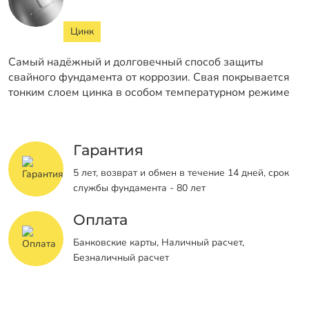
Цинк
Самый надёжный и долговечный способ защиты
свайного фундамента от коррозии. Свая покрывается
тонким слоем цинка в особом температурном режиме
Гарантия
5 лет, возврат и обмен в течение 14 дней, срок
службы фундамента - 80 лет
Оплата
Банковские карты, Наличный расчет,
Безналичный расчет