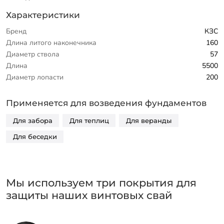
Характеристики
Бренд
КЗС
Длина литого наконечника
160
Диаметр ствола
57
Длина
5500
Диаметр лопасти
200
Применяется для возведения фундаментов
Для забора
Для теплиц
Для веранды
Для беседки
Мы используем три покрытия для
защиты наших винтовых свай