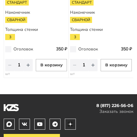
СТАНДАРТ
СТАНДАРТ
Наконечник
Наконечник
СВАРНОЙ
СВАРНОЙ
Толщина стенки
Толщина стенки
3
3
Оголовок
350 ₽
Оголовок
350 ₽
В корзину
В корзину
шт
шт
8 (817) 226-56-06
Заказать звонок