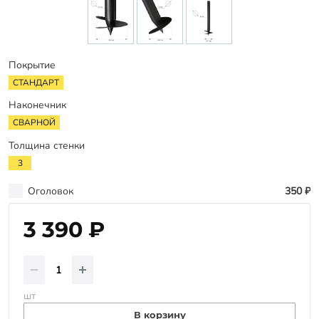
Заказать звонок
Покрытие
СТАНДАРТ
Наконечник
СВАРНОЙ
Толщина стенки
3
Оголовок
350 ₽
3 390 ₽
шт
В корзину