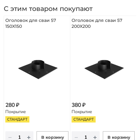
С этим товаром покупают
Оголовок для сваи 57
Оголовок для сваи 57
150X150
200X200
280 ₽
380 ₽
Покрытие
Покрытие
СТАНДАРТ
СТАНДАРТ
В корзину
В корзину