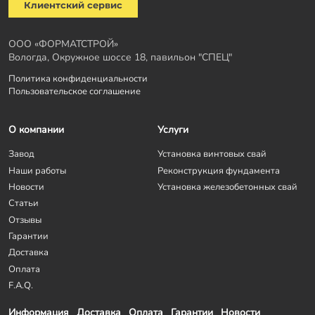
Клиентский сервис
ООО «ФОРМАТСТРОЙ»
Вологда, Окружное шоссе 18, павильон "СПЕЦ"
Политика конфиденциальности
Пользовательское соглашение
О компании
Услуги
Завод
Установка винтовых свай
Наши работы
Реконструкция фундамента
Новости
Установка железобетонных свай
Статьи
Отзывы
Гарантии
Доставка
Оплата
F.A.Q.
Информация
Доставка
Оплата
Гарантии
Новости