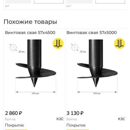
шт
шт
Похожие товары
Винтовая свая 57х4500
Винтовая свая 57х5000
2 860 ₽
3 130 ₽
Бренд
КЗС
Бренд
КЗС
Покрытие
Покрытие