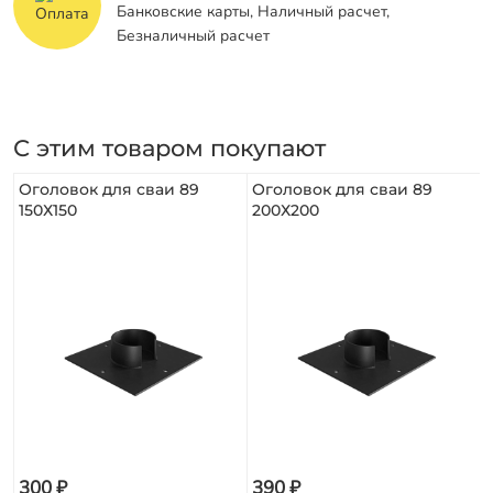
Банковские карты, Наличный расчет,
Безналичный расчет
С этим товаром покупают
Оголовок для сваи 89
Оголовок для сваи 89
150Х150
200Х200
300 ₽
390 ₽