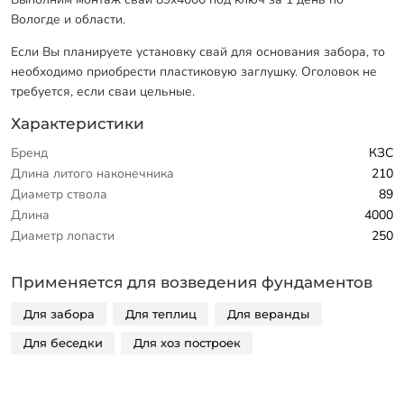
Вологде и области.
Если Вы планируете установку свай для основания забора, то
необходимо приобрести пластиковую заглушку. Оголовок не
требуется, если сваи цельные.
Характеристики
Бренд
КЗС
Длина литого наконечника
210
Диаметр ствола
89
Длина
4000
Диаметр лопасти
250
Применяется для возведения фундаментов
Для забора
Для теплиц
Для веранды
Для беседки
Для хоз построек