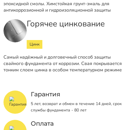
эпоксидной смолы. Химстойкая грунт-эмаль для
антикоррозионной и гидроизоляционной защиты
Горячее цинкование
Цинк
Самый надёжный и долговечный способ защиты
свайного фундамента от коррозии. Свая покрывается
тонким слоем цинка в особом температурном режиме
Гарантия
5 лет, возврат и обмен в течение 14 дней, срок
службы фундамента - 80 лет
Оплата