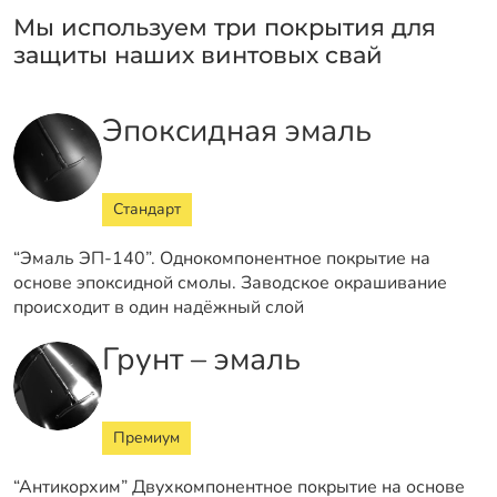
Мы используем три покрытия для
защиты наших винтовых свай
Эпоксидная эмаль
Стандарт
“Эмаль ЭП-140”. Однокомпонентное покрытие на
основе эпоксидной смолы. Заводское окрашивание
происходит в один надёжный слой
Грунт – эмаль
Премиум
“Антикорхим” Двухкомпонентное покрытие на основе