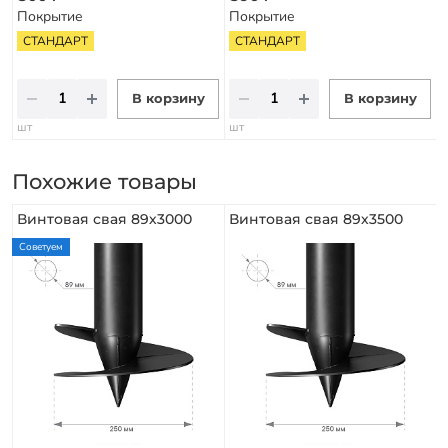
Покрытие
Покрытие
СТАНДАРТ
СТАНДАРТ
В корзину
В корзину
шт
шт
Похожие товары
Винтовая свая 89х3000
Винтовая свая 89х3500
Советуем