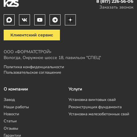
8 (817) 226-56-06
Заказать звонок
Клиентский сервис
ООО «ФОРМАТСТРОЙ»
Вологда, Окружное шоссе 18, павильон "СПЕЦ"
Политика конфиденциальности
Пользовательское соглашение
О компании
Услуги
Завод
Установка винтовых свай
Наши работы
Реконструкция фундамента
Новости
Установка железобетонных свай
Статьи
Отзывы
Гарантии