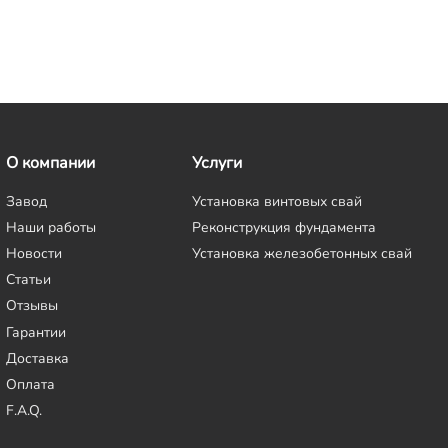
О компании
Услуги
Завод
Установка винтовых свай
Наши работы
Реконструкция фундамента
Новости
Установка железобетонных свай
Статьи
Отзывы
Гарантии
Доставка
Оплата
F.A.Q.