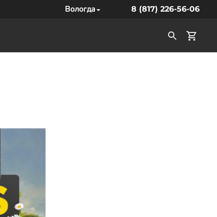
Вологда
8 (817) 226-56-06