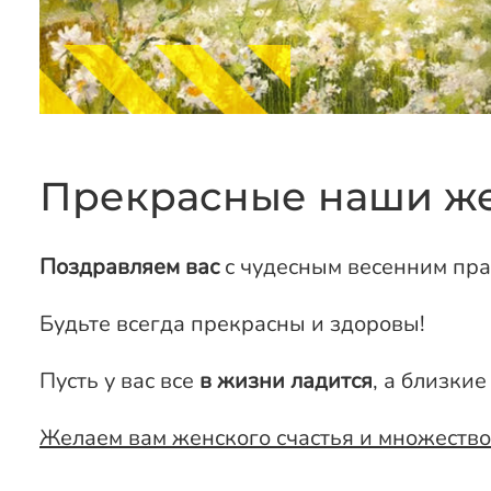
Прекрасные наши ж
Поздравляем вас
с чудесным весенним пра
Будьте всегда прекрасны и здоровы!
Пусть у вас все
в жизни ладится
, а близкие
Желаем вам женского счастья и множеств