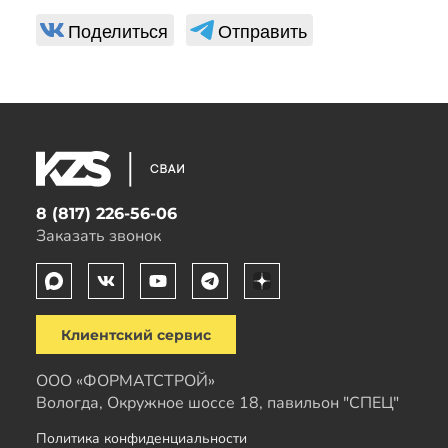
Поделиться
Отправить
8 (817) 226-56-06
Заказать звонок
Клиентский сервис
ООО «ФОРМАТСТРОЙ»
Вологда, Окружное шоссе 18, павильон "СПЕЦ"
Политика конфиденциальности