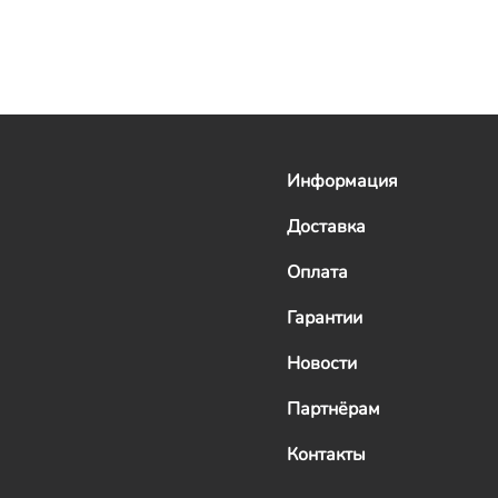
Информация
Доставка
Оплата
Гарантии
Новости
Партнёрам
Контакты