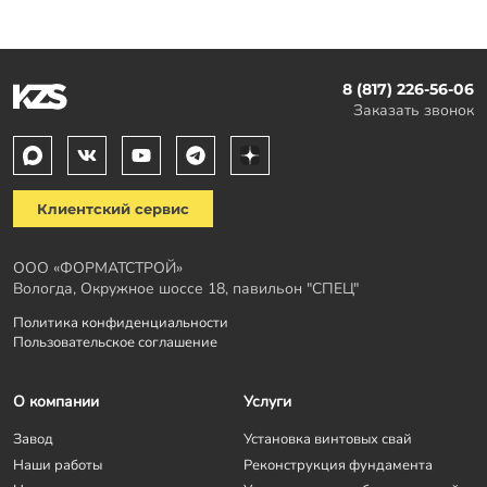
8 (817) 226-56-06
Заказать звонок
Клиентский сервис
ООО «ФОРМАТСТРОЙ»
Вологда, Окружное шоссе 18, павильон "СПЕЦ"
Политика конфиденциальности
Пользовательское соглашение
О компании
Услуги
Завод
Установка винтовых свай
Наши работы
Реконструкция фундамента