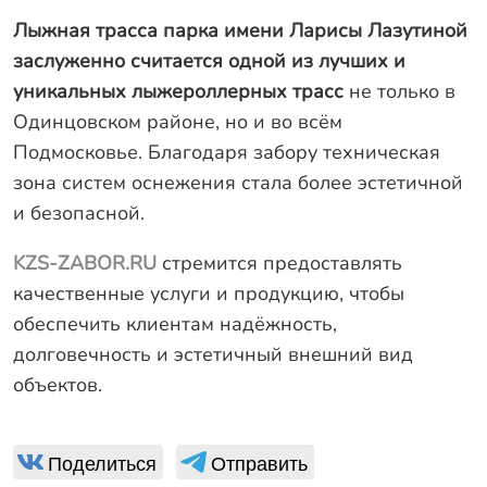
Лыжная трасса парка имени Ларисы Лазутиной
Заказать звонок
заслуженно считается одной из лучших и
уникальных лыжероллерных трасс
не только в
Одинцовском районе, но и во всём
Подмосковье. Благодаря забору техническая
зона систем оснежения стала более эстетичной
и безопасной.
KZS-ZABOR.RU
стремится предоставлять
качественные услуги и продукцию, чтобы
обеспечить клиентам надёжность,
долговечность и эстетичный внешний вид
объектов.
Поделиться
Отправить