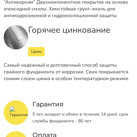
“Антикорхим” Двухкомпонентное покрытие на основе
эпоксидной смолы. Химстойкая грунт-эмаль для
антикоррозионной и гидроизоляционной защиты
Горячее цинкование
Цинк
Самый надёжный и долговечный способ защиты
свайного фундамента от коррозии. Свая покрывается
тонким слоем цинка в особом температурном режиме
Гарантия
5 лет, возврат и обмен в течение 14 дней, срок
службы фундамента - 80 лет
Оплата