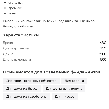
стандарт,
премиум,
цинк.
Выполним монтаж сваи 159х5500 под ключ за 1 день по
Вологде и области.
Характеристики
Бренд
КЗС
Диаметр ствола
159
Длина
5500
Диаметр лопасти
500
Применяется для возведения фундаментов
Для промышленных объектов
Для гаража
Для дома из бруса
Для дома из кирпича
Для дома из газобетона
Для пирсов