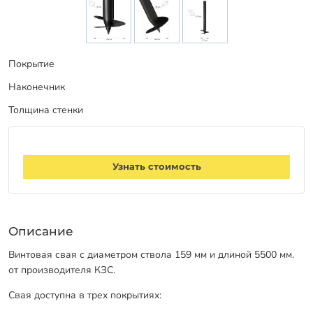
Заказать звонок
Покрытие
Наконечник
Толщина стенки
Узнать стоимость
Описание
Винтовая свая с диаметром ствола 159 мм и длиной 5500 мм.
от производителя КЗС.
Свая доступна в трех покрытиях: