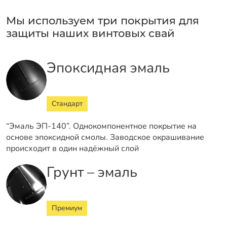
Мы используем три покрытия для
защиты наших винтовых свай
Эпоксидная эмаль
Стандарт
“Эмаль ЭП-140”. Однокомпонентное покрытие на
основе эпоксидной смолы. Заводское окрашивание
происходит в один надёжный слой
Грунт – эмаль
Премиум