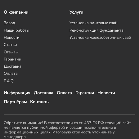
О компании
Услуги
Завод
Установка винтовых свай
Наши работы
Реконструкция фундамента
Новости
Установка железобетонных свай
Статьи
Отзывы
Гарантии
Доставка
Оплата
F.A.Q.
Информация
Доставка
Оплата
Гарантии
Новости
Партнёрам
Контакты
Обратите внимание! В соответствии со ст. 437 ГК РФ текущий сайт
не является публичной офертой и создан исключительно в
информационных целях. Итоговую стоимость уточняйте у
менеджера.