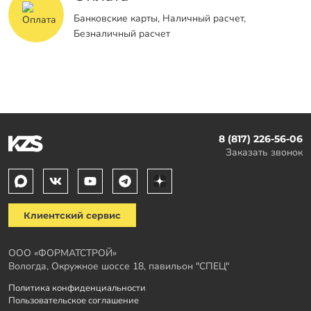
Банковские карты, Наличный расчет,
Безналичный расчет
8 (817) 226-56-06
Заказать звонок
Клиентский сервис
ООО «ФОРМАТСТРОЙ»
Вологда, Окружное шоссе 18, павильон "СПЕЦ"
Политика конфиденциальности
Пользовательское соглашение