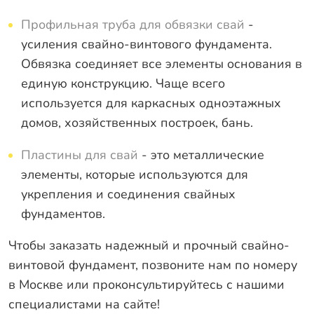
Профильная труба для обвязки свай
-
усиления свайно-винтового фундамента.
Обвязка соединяет все элементы основания в
единую конструкцию. Чаще всего
используется для каркасных одноэтажных
домов, хозяйственных построек, бань.
Пластины для свай
- это металлические
элементы, которые используются для
укрепления и соединения свайных
фундаментов.
Чтобы заказать надежный и прочный свайно-
винтовой фундамент, позвоните нам по номеру
в Москве или проконсультируйтесь с нашими
специалистами на сайте!