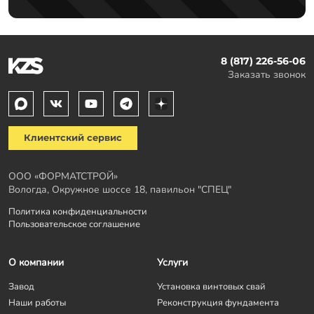
8 (817) 226-56-06
Заказать звонок
Клиентский сервис
ООО «ФОРМАТСТРОЙ»
Вологда, Окружное шоссе 18, павильон "СПЕЦ"
Политика конфиденциальности
Пользовательское соглашение
О компании
Услуги
Завод
Установка винтовых свай
Наши работы
Реконструкция фундамента