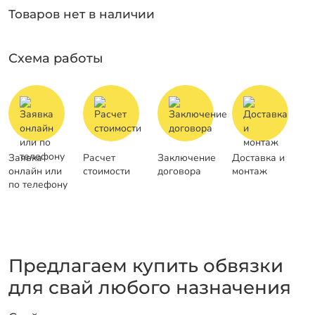
Товаров нет в наличии
Заказать звонок
Схема работы
Заявка
Расчет
Заключение
Доставка и
онлайн или
стоимости
договора
монтаж
по телефону
Предлагаем купить обвязки
для свай любого назначения