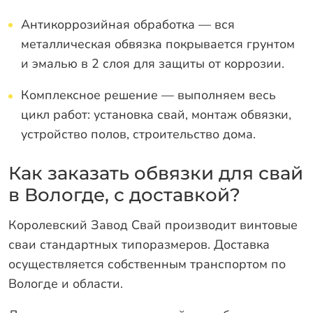
Антикоррозийная обработка — вся
металлическая обвязка покрывается грунтом
и эмалью в 2 слоя для защиты от коррозии.
Комплексное решение — выполняем весь
цикл работ: установка свай, монтаж обвязки,
устройство полов, строительство дома.
Как заказать обвязки для свай
в Вологде, с доставкой?
Королевский Завод Свай производит винтовые
сваи стандартных типоразмеров. Доставка
осуществляется собственным транспортом по
Вологде и области.