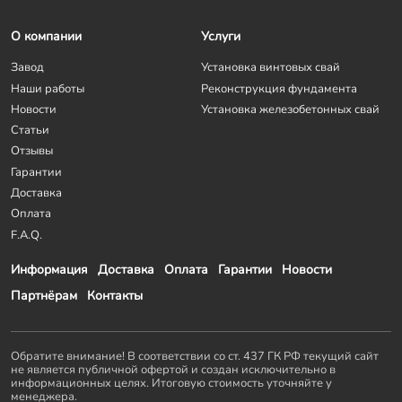
О компании
Услуги
Завод
Установка винтовых свай
Наши работы
Реконструкция фундамента
Новости
Установка железобетонных свай
Статьи
Отзывы
Гарантии
Доставка
Оплата
F.A.Q.
Информация
Доставка
Оплата
Гарантии
Новости
Партнёрам
Контакты
Обратите внимание! В соответствии со ст. 437 ГК РФ текущий сайт
не является публичной офертой и создан исключительно в
информационных целях. Итоговую стоимость уточняйте у
менеджера.