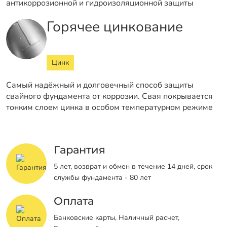
антикоррозионной и гидроизоляционной защиты
Горячее цинкование
Цинк
Самый надёжный и долговечный способ защиты
свайного фундамента от коррозии. Свая покрывается
тонким слоем цинка в особом температурном режиме
Гарантия
5 лет, возврат и обмен в течение 14 дней, срок
службы фундамента - 80 лет
Оплата
Банковские карты, Наличный расчет,