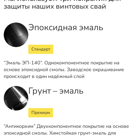
защиты наших винтовых свай
Эпоксидная эмаль
Стандарт
“Эмаль ЭП-140”. Однокомпонентное покрытие на
основе эпоксидной смолы. Заводское окрашивание
происходит в один надёжный слой
Грунт – эмаль
Премиум
“Антикорхим” Двухкомпонентное покрытие на основе
эпоксидной смолы. Химстойкая грунт-эмаль для