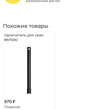
Безналичный расчет
Похожие товары
Удлинитель для сваи
89/1000
970 ₽
Покрытие