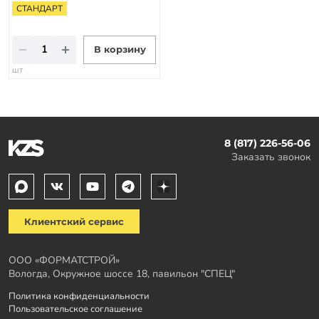
СТАНДАРТ
В корзину
шт
8 (817) 226-56-06
Заказать звонок
Клиентский сервис
ООО «ФОРМАТСТРОЙ»
Вологда, Окружное шоссе 18, павильон "СПЕЦ"
Политика конфиденциальности
Пользовательское соглашение