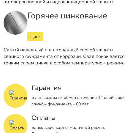
антикоррозионной и гидроизоляционной защиты
Горячее цинкование
Цинк
Самый надёжный и долговечный способ защиты
свайного фундамента от коррозии. Свая покрывается
тонким слоем цинка в особом температурном режиме
Гарантия
5 лет, возврат и обмен в течение 14 дней, срок
службы фундамента - 80 лет
Оплата
Банковские карты, Наличный расчет,