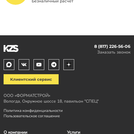
Безналичный расчет
8 (817) 226-56-06
Заказать звонок
Клиентский сервис
ООО «ФОРМАТСТРОЙ»
Вологда, Окружное шоссе 18, павильон "СПЕЦ"
Политика конфиденциальности
Пользовательское соглашение
О компании
Услуги