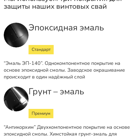
защиты наших винтовых свай
Эпоксидная эмаль
Стандарт
“Эмаль ЭП-140”. Однокомпонентное покрытие на
основе эпоксидной смолы. Заводское окрашивание
происходит в один надёжный слой
Грунт – эмаль
Премиум
“Антикорхим” Двухкомпонентное покрытие на основе
эпоксидной смолы. Химстойкая грунт-эмаль для