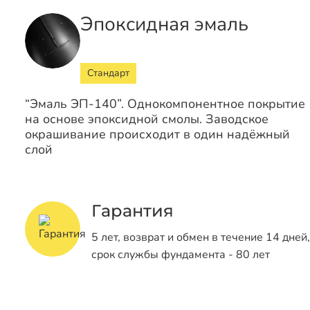
Эпоксидная эмаль
Стандарт
“Эмаль ЭП-140”. Однокомпонентное покрытие
на основе эпоксидной смолы. Заводское
окрашивание происходит в один надёжный
слой
Гарантия
5 лет, возврат и обмен в течение 14 дней,
срок службы фундамента - 80 лет