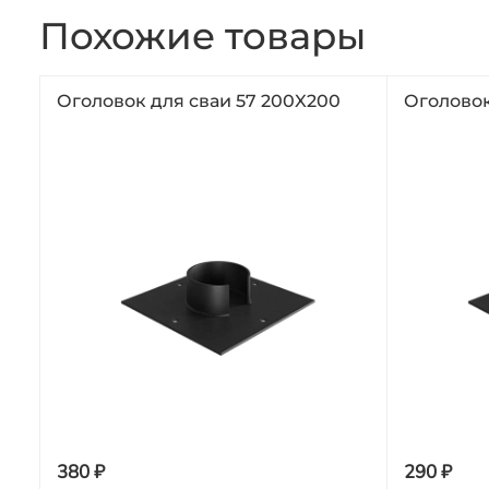
Похожие товары
Оголовок для сваи 57 200X200
Оголовок
380 ₽
290 ₽