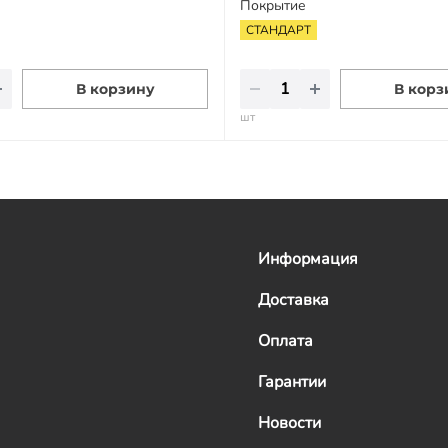
Покрытие
СТАНДАРТ
В корзину
В корз
шт
Информация
Доставка
Оплата
Гарантии
Новости