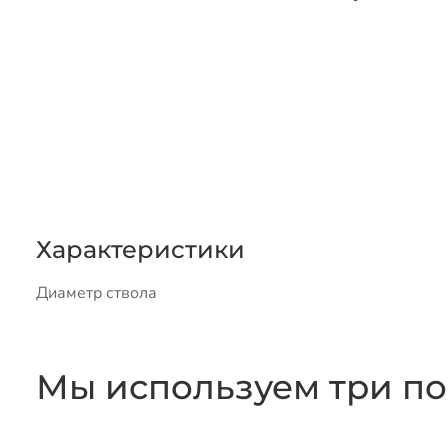
Характеристики
Диаметр ствола
Мы используем три по