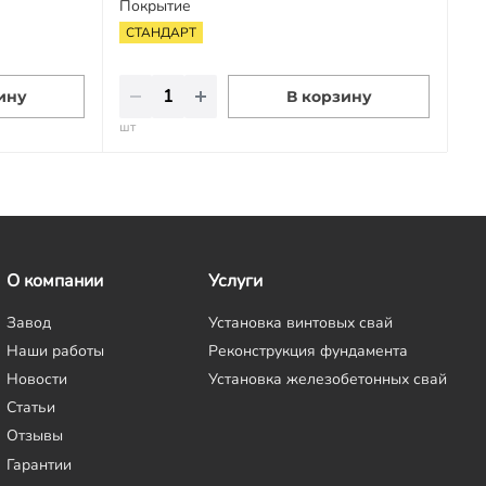
Покрытие
СТАНДАРТ
ину
В корзину
шт
О компании
Услуги
Завод
Установка винтовых свай
Наши работы
Реконструкция фундамента
Новости
Установка железобетонных свай
Статьи
Отзывы
Гарантии