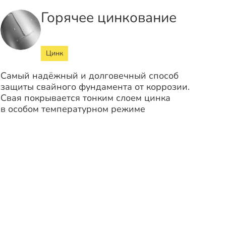
Горячее цинкование
Цинк
Самый надёжный и долговечный способ
защиты свайного фундамента от коррозии.
Свая покрывается тонким слоем цинка
в особом температурном режиме