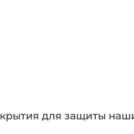
крытия для защиты наши