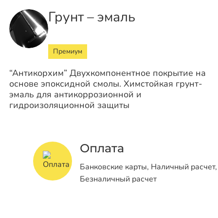
Грунт – эмаль
Премиум
“Антикорхим” Двухкомпонентное покрытие на
основе эпоксидной смолы. Химстойкая грунт-
эмаль для антикоррозионной и
гидроизоляционной защиты
Оплата
Банковские карты, Наличный расчет,
Безналичный расчет