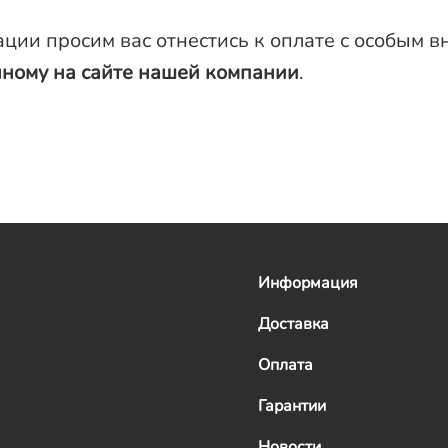
ции просим вас отнестись к оплате с особым 
анному на сайте нашей компании
.
Информация
Доставка
Оплата
Гарантии
Новости