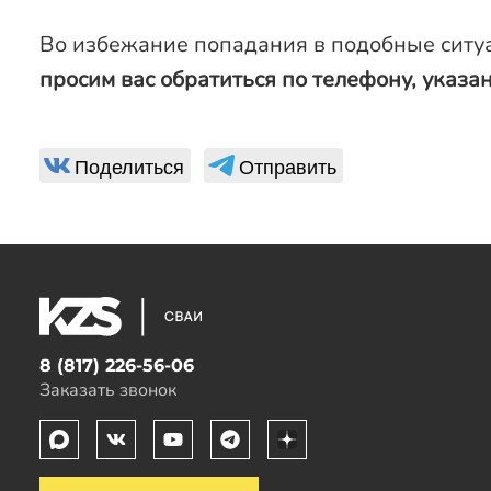
Во избежание попадания в подобные ситуа
просим вас обратиться по телефону, указ
Поделиться
Отправить
8 (817) 226-56-06
Заказать звонок